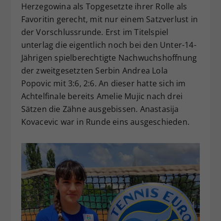
Herzegowina als Topgesetzte ihrer Rolle als
Favoritin gerecht, mit nur einem Satzverlust in
der Vorschlussrunde. Erst im Titelspiel
unterlag die eigentlich noch bei den Unter-14-
Jährigen spielberechtigte Nachwuchshoffnung
der zweitgesetzten Serbin Andrea Lola
Popovic mit 3:6, 2:6. An dieser hatte sich im
Achtelfinale bereits Amelie Mujic nach drei
Sätzen die Zähne ausgebissen. Anastasija
Kovacevic war in Runde eins ausgeschieden.