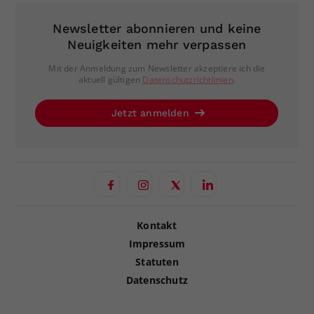
Newsletter abonnieren und keine
Neuigkeiten mehr verpassen
Mit der Anmeldung zum Newsletter akzeptiere ich die
aktuell gültigen
Datenschutzrichtlinien
.
Jetzt anmelden
Kontakt
Impressum
Statuten
Datenschutz