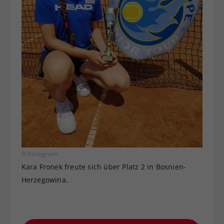
© Instagram
Kara Fronek freute sich über Platz 2 in Bosnien-
Herzegowina.