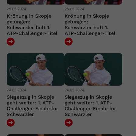
25.05.2024
25.05.2024
Krönung in Skopje
Krönung in Skopje
gelungen:
gelungen:
Schwärzler holt 1.
Schwärzler holt 1.
ATP-Challenger-Titel
ATP-Challenger-Titel
24.05.2024
24.05.2024
Siegeszug in Skopje
Siegeszug in Skopje
geht weiter: 1. ATP-
geht weiter: 1. ATP-
Challenger-Finale für
Challenger-Finale für
Schwärzler
Schwärzler