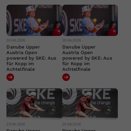
30.04.2026
30.04.2026
Danube Upper
Danube Upper
Austria Open
Austria Open
powered by SKE: Aus
powered by SKE: Aus
für Kopp im
für Kopp im
Achtelfinale
Achtelfinale
29.04.2026
29.04.2026
Danube Upper
Danube Upper