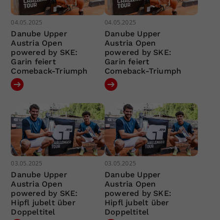
04.05.2025
04.05.2025
Danube Upper
Danube Upper
Austria Open
Austria Open
powered by SKE:
powered by SKE:
Garin feiert
Garin feiert
Comeback-Triumph
Comeback-Triumph
03.05.2025
03.05.2025
Danube Upper
Danube Upper
Austria Open
Austria Open
powered by SKE:
powered by SKE:
Hipfl jubelt über
Hipfl jubelt über
Doppeltitel
Doppeltitel