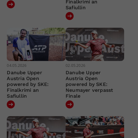
Finalkrimi an
Safiullin
04.05.2026
02.05.2026
Danube Upper
Danube Upper
Austria Open
Austria Open
powered by SKE:
powered by SKE:
Finalkrimi an
Neumayer verpasst
Safiullin
Finale