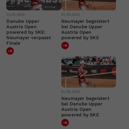
02.05.2026
01.05.2026
Danube Upper
Neumayer begeistert
Austria Open
bei Danube Upper
powered by SKE:
Austria Open
Neumayer verpasst
powered by SKE
Finale
01.05.2026
Neumayer begeistert
bei Danube Upper
Austria Open
powered by SKE