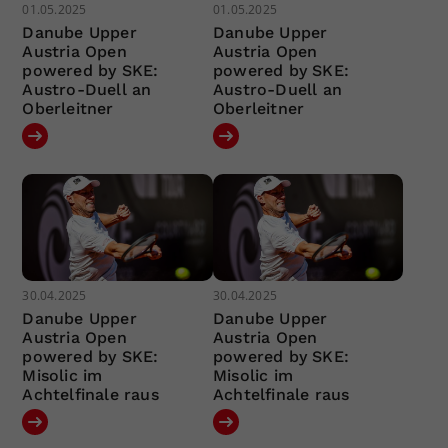
01.05.2025
01.05.2025
Danube Upper
Danube Upper
Austria Open
Austria Open
powered by SKE:
powered by SKE:
Austro-Duell an
Austro-Duell an
Oberleitner
Oberleitner
30.04.2025
30.04.2025
Danube Upper
Danube Upper
Austria Open
Austria Open
powered by SKE:
powered by SKE:
Misolic im
Misolic im
Achtelfinale raus
Achtelfinale raus