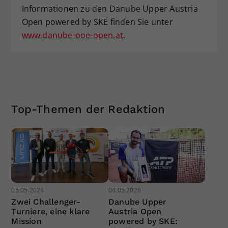
Informationen zu den Danube Upper Austria
Open powered by SKE finden Sie unter
www.danube-ooe-open.at
.
Top-Themen der Redaktion
05.05.2026
04.05.2026
Zwei Challenger-
Danube Upper
Turniere, eine klare
Austria Open
Mission
powered by SKE: