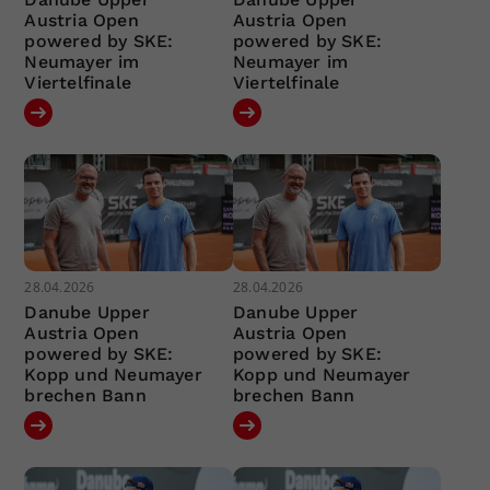
Austria Open
Austria Open
powered by SKE:
powered by SKE:
Neumayer im
Neumayer im
Viertelfinale
Viertelfinale
28.04.2026
28.04.2026
Danube Upper
Danube Upper
Austria Open
Austria Open
powered by SKE:
powered by SKE:
Kopp und Neumayer
Kopp und Neumayer
brechen Bann
brechen Bann