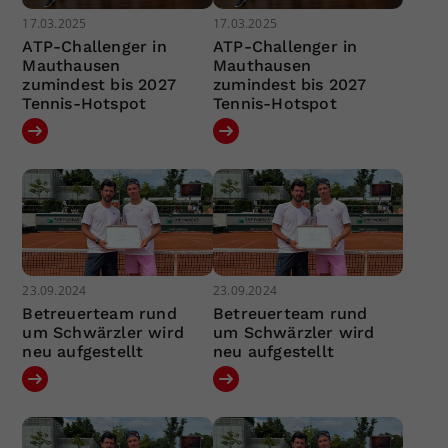
17.03.2025
17.03.2025
ATP-Challenger in
ATP-Challenger in
Mauthausen
Mauthausen
zumindest bis 2027
zumindest bis 2027
Tennis-Hotspot
Tennis-Hotspot
23.09.2024
23.09.2024
Betreuerteam rund
Betreuerteam rund
um Schwärzler wird
um Schwärzler wird
neu aufgestellt
neu aufgestellt