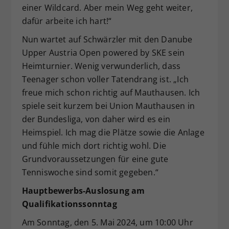
einer Wildcard. Aber mein Weg geht weiter,
dafür arbeite ich hart!“
Nun wartet auf Schwärzler mit den Danube
Upper Austria Open powered by SKE sein
Heimturnier. Wenig verwunderlich, dass
Teenager schon voller Tatendrang ist. „Ich
freue mich schon richtig auf Mauthausen. Ich
spiele seit kurzem bei Union Mauthausen in
der Bundesliga, von daher wird es ein
Heimspiel. Ich mag die Plätze sowie die Anlage
und fühle mich dort richtig wohl. Die
Grundvoraussetzungen für eine gute
Tenniswoche sind somit gegeben.“
Hauptbewerbs-Auslosung am
Qualifikationssonntag
Am Sonntag, den 5. Mai 2024, um 10:00 Uhr