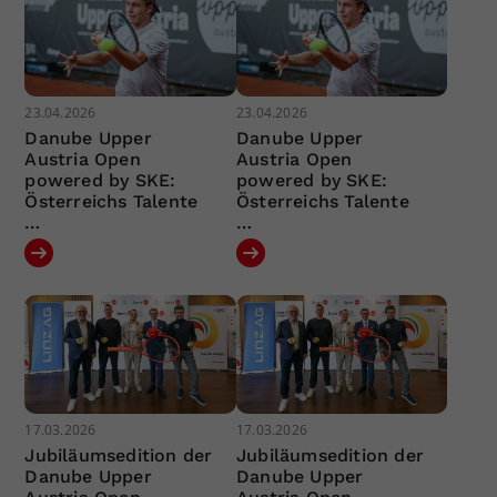
23.04.2026
23.04.2026
Danube Upper
Danube Upper
Austria Open
Austria Open
powered by SKE:
powered by SKE:
Österreichs Talente
Österreichs Talente
…
…
17.03.2026
17.03.2026
Jubiläumsedition der
Jubiläumsedition der
Danube Upper
Danube Upper