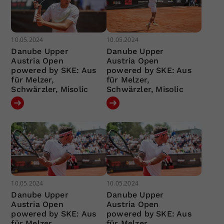
10.05.2024
10.05.2024
Danube Upper
Danube Upper
Austria Open
Austria Open
powered by SKE: Aus
powered by SKE: Aus
für Melzer,
für Melzer,
Schwärzler, Misolic
Schwärzler, Misolic
10.05.2024
10.05.2024
Danube Upper
Danube Upper
Austria Open
Austria Open
powered by SKE: Aus
powered by SKE: Aus
für Melzer,
für Melzer,