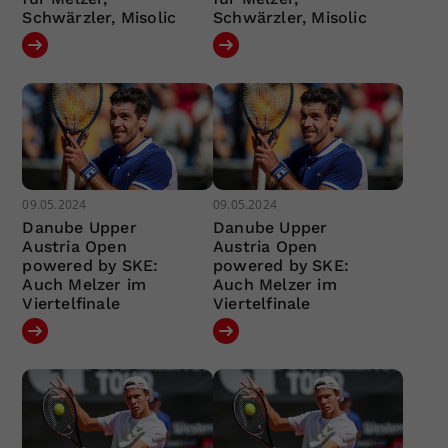
Schwärzler, Misolic
Schwärzler, Misolic
09.05.2024
09.05.2024
Danube Upper
Danube Upper
Austria Open
Austria Open
powered by SKE:
powered by SKE:
Auch Melzer im
Auch Melzer im
Viertelfinale
Viertelfinale