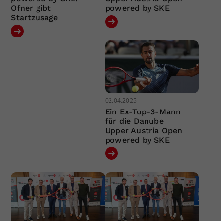
Ofner gibt
powered by SKE
Startzusage
02.04.2025
Ein Ex-Top-3-Mann
für die Danube
Upper Austria Open
powered by SKE