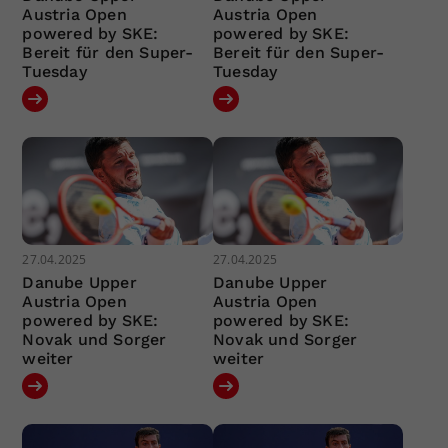
Austria Open
Austria Open
powered by SKE:
powered by SKE:
Bereit für den Super-
Bereit für den Super-
Tuesday
Tuesday
27.04.2025
27.04.2025
Danube Upper
Danube Upper
Austria Open
Austria Open
powered by SKE:
powered by SKE:
Novak und Sorger
Novak und Sorger
weiter
weiter