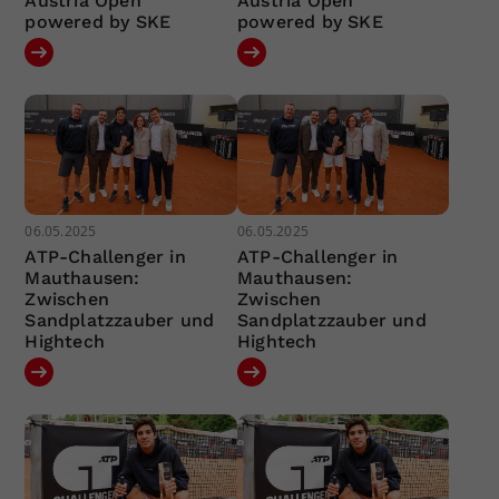
Austria Open
Austria Open
powered by SKE
powered by SKE
06.05.2025
06.05.2025
ATP-Challenger in
ATP-Challenger in
Mauthausen:
Mauthausen:
Zwischen
Zwischen
Sandplatzzauber und
Sandplatzzauber und
Hightech
Hightech