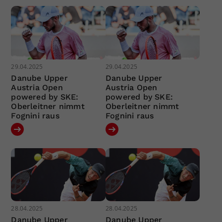
29.04.2025
29.04.2025
Danube Upper
Danube Upper
Austria Open
Austria Open
powered by SKE:
powered by SKE:
Oberleitner nimmt
Oberleitner nimmt
Fognini raus
Fognini raus
28.04.2025
28.04.2025
Danube Upper
Danube Upper