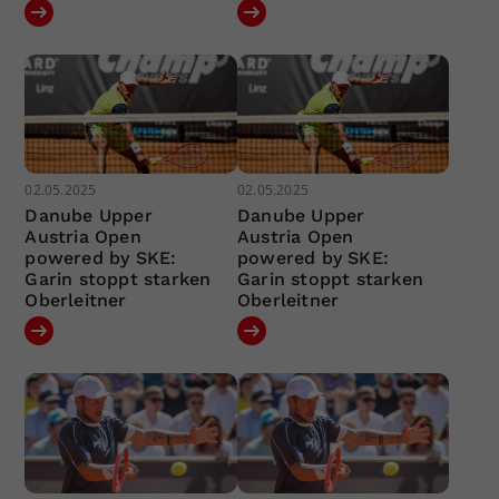
02.05.2025
02.05.2025
Danube Upper
Danube Upper
Austria Open
Austria Open
powered by SKE:
powered by SKE:
Garin stoppt starken
Garin stoppt starken
Oberleitner
Oberleitner