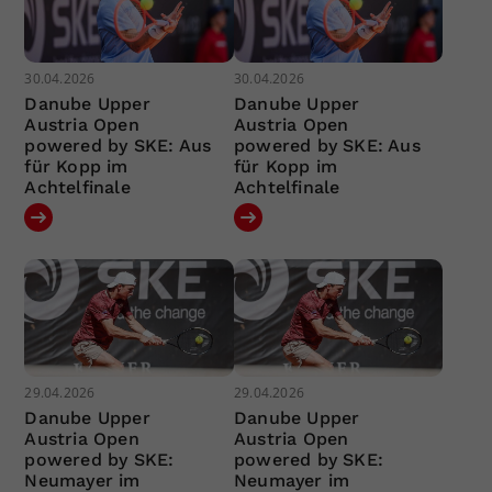
30.04.2026
30.04.2026
Danube Upper
Danube Upper
Austria Open
Austria Open
powered by SKE: Aus
powered by SKE: Aus
für Kopp im
für Kopp im
Achtelfinale
Achtelfinale
29.04.2026
29.04.2026
Danube Upper
Danube Upper
Austria Open
Austria Open
powered by SKE:
powered by SKE:
Neumayer im
Neumayer im