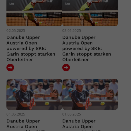
02.05.2025
02.05.2025
Danube Upper
Danube Upper
Austria Open
Austria Open
powered by SKE:
powered by SKE:
Garin stoppt starken
Garin stoppt starken
Oberleitner
Oberleitner
01.05.2025
01.05.2025
Danube Upper
Danube Upper
Austria Open
Austria Open