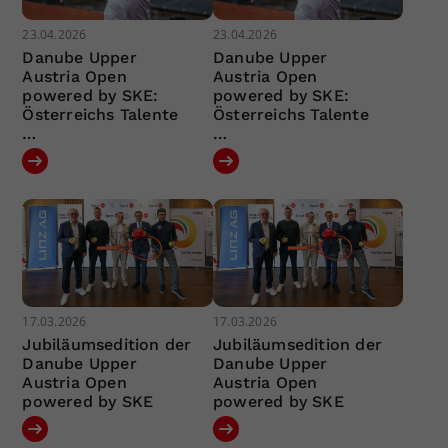
23.04.2026
23.04.2026
Danube Upper
Danube Upper
Austria Open
Austria Open
powered by SKE:
powered by SKE:
Österreichs Talente
Österreichs Talente
…
…
17.03.2026
17.03.2026
Jubiläumsedition der
Jubiläumsedition der
Danube Upper
Danube Upper
Austria Open
Austria Open
powered by SKE
powered by SKE