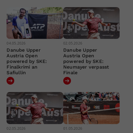
04.05.2026
02.05.2026
Danube Upper
Danube Upper
Austria Open
Austria Open
powered by SKE:
powered by SKE:
Finalkrimi an
Neumayer verpasst
Safiullin
Finale
02.05.2026
01.05.2026