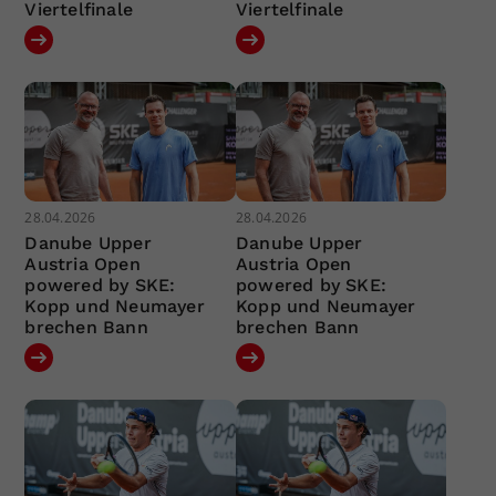
Viertelfinale
Viertelfinale
28.04.2026
28.04.2026
Danube Upper
Danube Upper
Austria Open
Austria Open
powered by SKE:
powered by SKE:
Kopp und Neumayer
Kopp und Neumayer
brechen Bann
brechen Bann