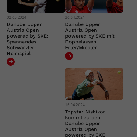
02.05.2024
30.04.2024
Danube Upper
Danube Upper
Austria Open
Austria Open
powered by SKE:
powered by SKE mit
Spannendes
Doppelassen
Schwärzler-
Erler/Miedler
Heimspiel
16.04.2024
Topstar Nishikori
kommt zu den
Danube Upper
Austria Open
powered by SKE