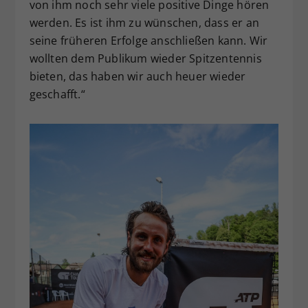
von ihm noch sehr viele positive Dinge hören
werden. Es ist ihm zu wünschen, dass er an
seine früheren Erfolge anschließen kann. Wir
wollten dem Publikum wieder Spitzentennis
bieten, das haben wir auch heuer wieder
geschafft.“