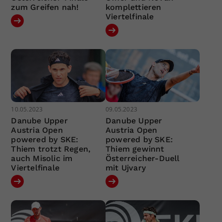
zum Greifen nah!
komplettieren
Viertelfinale
10.05.2023
09.05.2023
Danube Upper
Danube Upper
Austria Open
Austria Open
powered by SKE:
powered by SKE:
Thiem trotzt Regen,
Thiem gewinnt
auch Misolic im
Österreicher-Duell
Viertelfinale
mit Ujvary