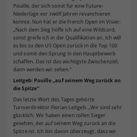
Pouille, der sich somit für eine Future-
Niederlage vor zwölf Jahren revanchieren
konnte. Nun hat er die French Open im Visier:
„Nach dem Sieg hoffe ich auf eine Wildcard,
sonst greife ich in der Qualifikation an. Ich will
es bis zu den US Open zurück in die Top 100
und somit den Sprung in den Hauptbewerb
schaffen. Das ist das wichtigste Zwischenziel,
dann werden wir sehen.“
Leitgeb: Pouille „auf seinem Weg zurück an
die Spitze“
Das letzte Wort des Tages gehörte
Turnierdirektor Florian Leitgeb. „Wir sind sehr
glücklich. Wir haben einen tollen Sieger
gesehen, der auf seinem Weg zurück an die
Spitze ist. Ich bin davon überzeugt, dass wir