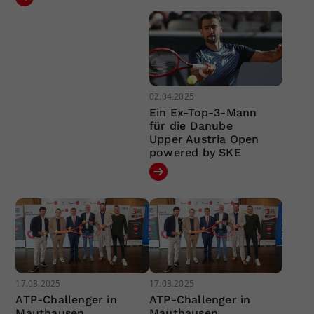
02.04.2025
Ein Ex-Top-3-Mann
für die Danube
Upper Austria Open
powered by SKE
17.03.2025
17.03.2025
ATP-Challenger in
ATP-Challenger in
Mauthausen
Mauthausen