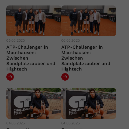
06.05.2025
06.05.2025
ATP-Challenger in
ATP-Challenger in
Mauthausen:
Mauthausen:
Zwischen
Zwischen
Sandplatzzauber und
Sandplatzzauber und
Hightech
Hightech
04.05.2025
04.05.2025