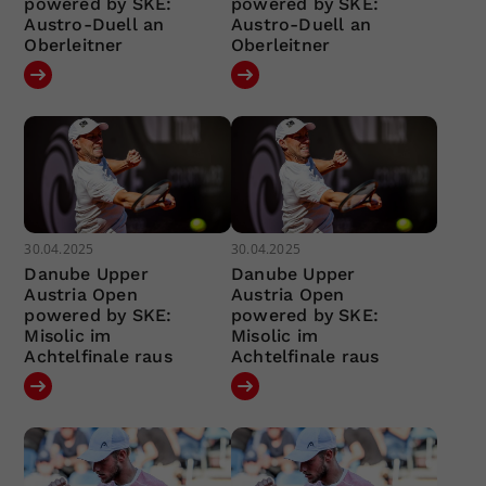
powered by SKE:
powered by SKE:
Austro-Duell an
Austro-Duell an
Oberleitner
Oberleitner
30.04.2025
30.04.2025
Danube Upper
Danube Upper
Austria Open
Austria Open
powered by SKE:
powered by SKE:
Misolic im
Misolic im
Achtelfinale raus
Achtelfinale raus