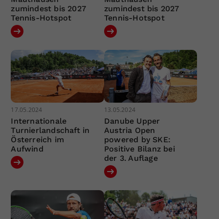
zumindest bis 2027
zumindest bis 2027
Tennis-Hotspot
Tennis-Hotspot
17.05.2024
13.05.2024
Internationale
Danube Upper
Turnierlandschaft in
Austria Open
Österreich im
powered by SKE:
Aufwind
Positive Bilanz bei
der 3. Auflage