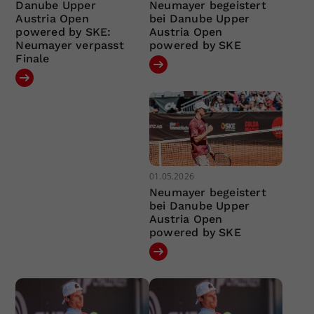
Danube Upper
Neumayer begeistert
Austria Open
bei Danube Upper
powered by SKE:
Austria Open
Neumayer verpasst
powered by SKE
Finale
01.05.2026
Neumayer begeistert
bei Danube Upper
Austria Open
powered by SKE