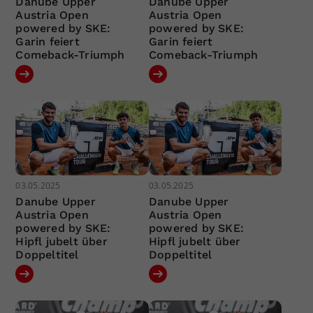
Danube Upper
Danube Upper
Austria Open
Austria Open
powered by SKE:
powered by SKE:
Garin feiert
Garin feiert
Comeback-Triumph
Comeback-Triumph
03.05.2025
03.05.2025
Danube Upper
Danube Upper
Austria Open
Austria Open
powered by SKE:
powered by SKE:
Hipfl jubelt über
Hipfl jubelt über
Doppeltitel
Doppeltitel