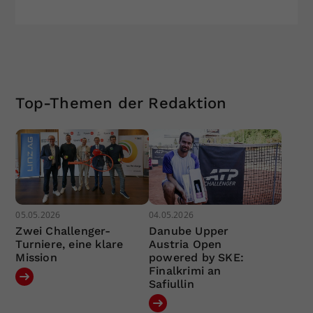
Top-Themen der Redaktion
05.05.2026
04.05.2026
Zwei Challenger-
Danube Upper
Turniere, eine klare
Austria Open
Mission
powered by SKE:
Finalkrimi an
Safiullin