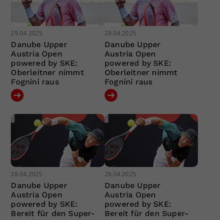
29.04.2025
29.04.2025
Danube Upper
Danube Upper
Austria Open
Austria Open
powered by SKE:
powered by SKE:
Oberleitner nimmt
Oberleitner nimmt
Fognini raus
Fognini raus
28.04.2025
28.04.2025
Danube Upper
Danube Upper
Austria Open
Austria Open
powered by SKE:
powered by SKE:
Bereit für den Super-
Bereit für den Super-