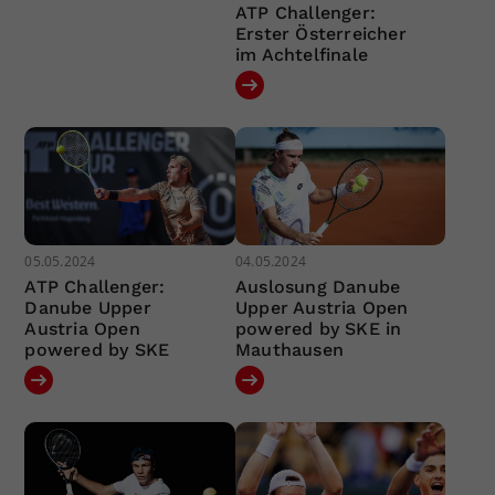
ATP Challenger:
Erster Österreicher
im Achtelfinale
05.05.2024
04.05.2024
ATP Challenger:
Auslosung Danube
Danube Upper
Upper Austria Open
Austria Open
powered by SKE in
powered by SKE
Mauthausen