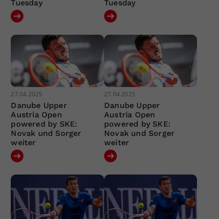
Tuesday
Tuesday
27.04.2025
27.04.2025
Danube Upper
Danube Upper
Austria Open
Austria Open
powered by SKE:
powered by SKE:
Novak und Sorger
Novak und Sorger
weiter
weiter