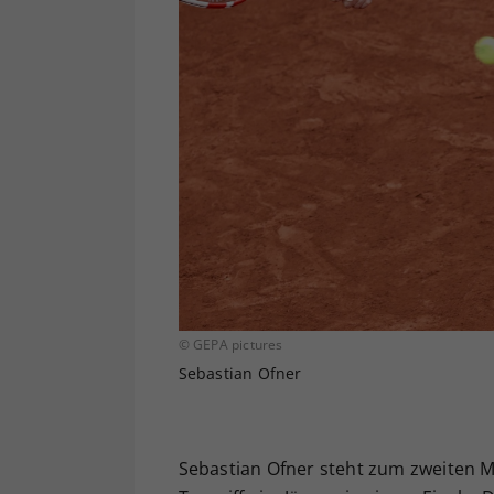
© GEPA pictures
Sebastian Ofner
Sebastian Ofner steht zum zweiten M