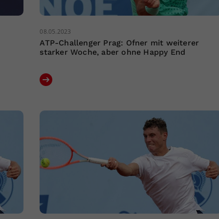
08.05.2023
ATP-Challenger Prag: Ofner mit weiterer
starker Woche, aber ohne Happy End