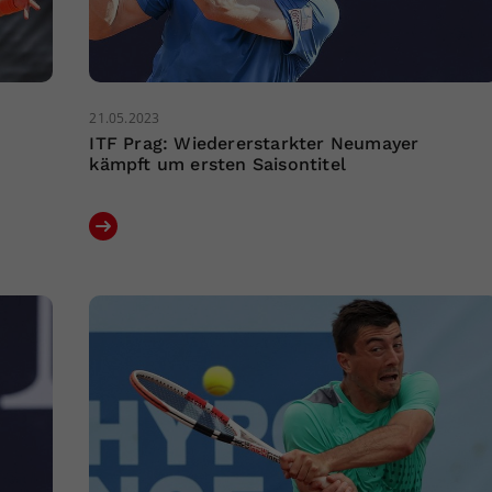
21.05.2023
ITF Prag: Wiedererstarkter Neumayer
kämpft um ersten Saisontitel