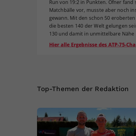
Run von 19:2 in Punkten. Ofner fand 
Matchbälle vor, musste aber noch ins
gewann. Mit den schon 50 eroberten
die besten 140 der Welt gelungen se
130 und damit in unmittelbare Nähe 
Hier alle Ergebnisse des ATP-75-Cha
Top-Themen der Redaktion