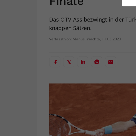
Finale
ei
Das ÖTV-Ass bezwingt in der Türk
knappen Sätzen.
S
Verfasst von: Manuel Wachta, 11.03.2023