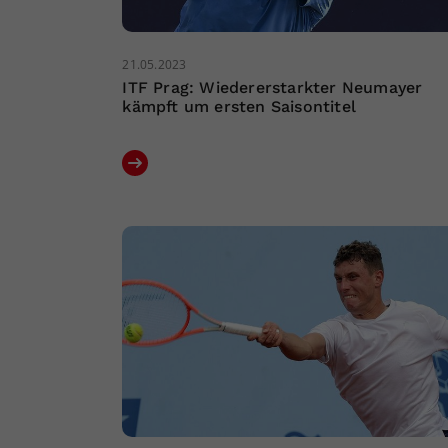
21.05.2023
ITF Prag: Wiedererstarkter Neumayer
kämpft um ersten Saisontitel