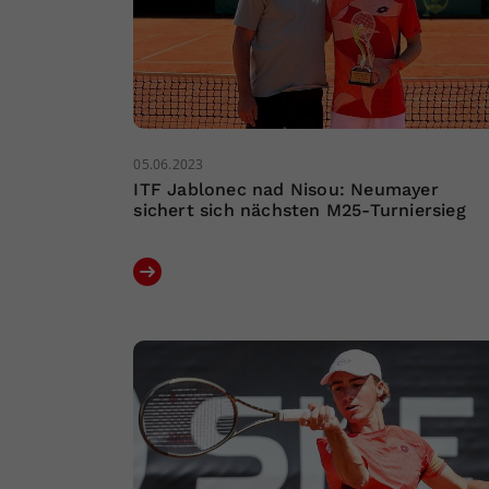
05.06.2023
ITF Jablonec nad Nisou: Neumayer
sichert sich nächsten M25-Turniersieg