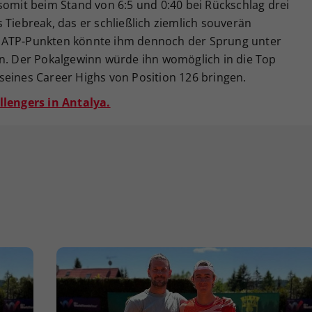
somit beim Stand von 6:5 und 0:40 bei Rückschlag drei
 Tiebreak, das er schließlich ziemlich souverän
 ATP-Punkten könnte ihm dennoch der Sprung unter
in. Der Pokalgewinn würde ihn womöglich in die Top
seines Career Highs von Position 126 bringen.
llengers in Antalya.