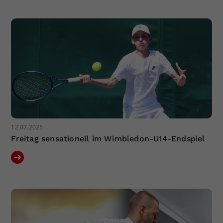
12.07.2025
Freitag sensationell im Wimbledon-U14-Endspiel