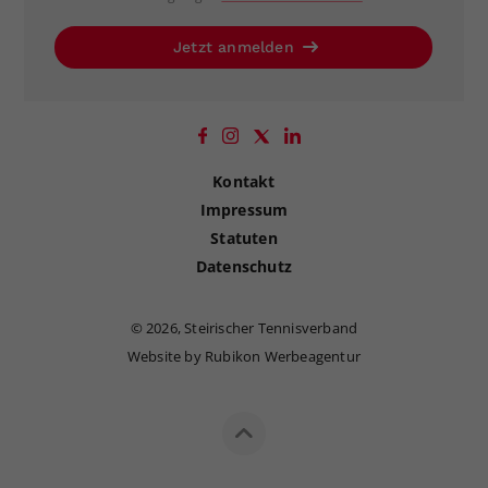
Jetzt anmelden
Kontakt
Impressum
Statuten
Datenschutz
©
2026, Steirischer Tennisverband
Website by Rubikon Werbeagentur