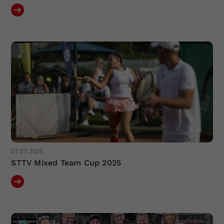
07.07.2025
STTV Mixed Team Cup 2025