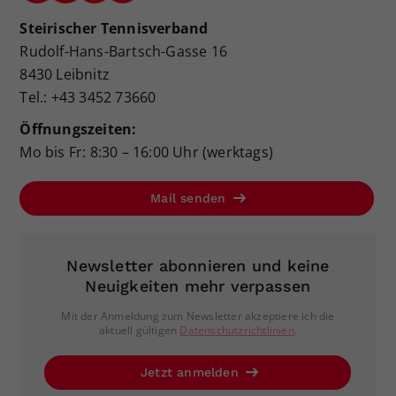
Steirischer Tennisverband
Rudolf-Hans-Bartsch-Gasse 16
8430 Leibnitz
Tel.: +43 3452 73660
Öffnungszeiten:
Mo bis Fr: 8:30 – 16:00 Uhr (werktags)
Mail senden
Newsletter abonnieren und keine
Neuigkeiten mehr verpassen
Mit der Anmeldung zum Newsletter akzeptiere ich die
aktuell gültigen
Datenschutzrichtlinien
.
Jetzt anmelden