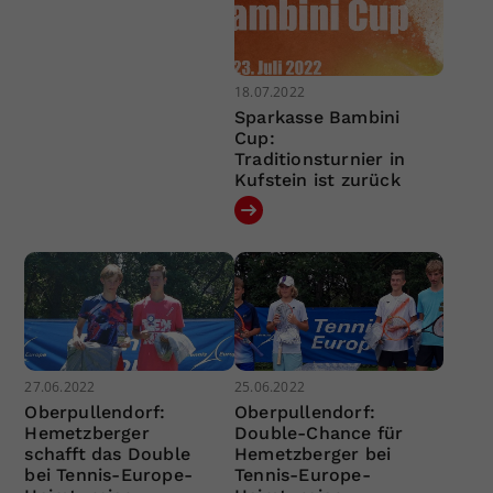
18.07.2022
Sparkasse Bambini
Cup:
Traditionsturnier in
Kufstein ist zurück
27.06.2022
25.06.2022
Oberpullendorf:
Oberpullendorf:
Hemetzberger
Double-Chance für
schafft das Double
Hemetzberger bei
bei Tennis-Europe-
Tennis-Europe-