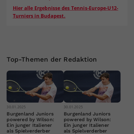
Hier alle Ergebnisse des Tennis-Europe-U12-
Turniers in Budapest.
Top-Themen der Redaktion
30.01.2025
30.01.2025
Burgenland Juniors
Burgenland Juniors
powered by Wilson:
powered by Wilson:
Ein junger Italiener
Ein junger Italiener
als Spielverderber
als Spielverderber