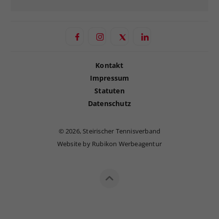
Kontakt
Impressum
Statuten
Datenschutz
©
2026, Steirischer Tennisverband
Website by Rubikon Werbeagentur