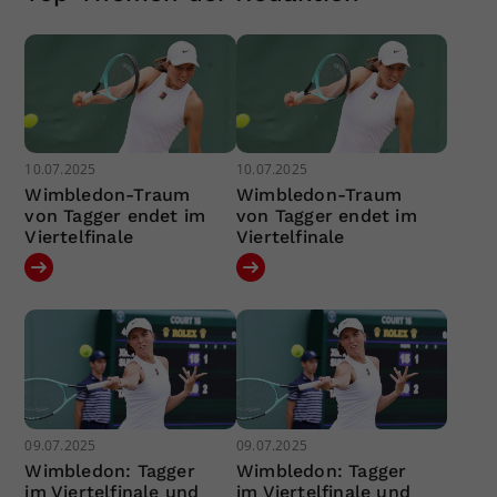
10.07.2025
10.07.2025
Wimbledon-Traum
Wimbledon-Traum
von Tagger endet im
von Tagger endet im
Viertelfinale
Viertelfinale
09.07.2025
09.07.2025
Wimbledon: Tagger
Wimbledon: Tagger
im Viertelfinale und
im Viertelfinale und