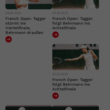
04.06.2025
03.06.2025
French Open: Tagger
French Open: Tagger
stürmt ins
folgt Behrmann ins
Viertelfinale,
Achtelfinale
Behrmann draußen
03.06.2025
French Open: Tagger
folgt Behrmann ins
Achtelfinale