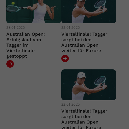
23.01.2025
22.01.2025
Australian Open:
Viertelfinale! Tagger
Erfolgslauf von
sorgt bei den
Tagger im
Australian Open
Viertelfinale
weiter für Furore
gestoppt
22.01.2025
Viertelfinale! Tagger
sorgt bei den
Australian Open
weiter für Furore