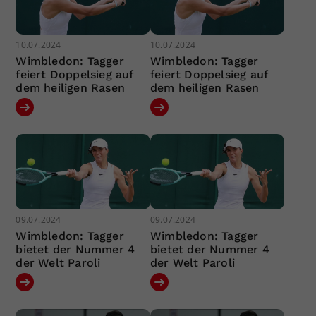
10.07.2024
10.07.2024
Wimbledon: Tagger
Wimbledon: Tagger
feiert Doppelsieg auf
feiert Doppelsieg auf
dem heiligen Rasen
dem heiligen Rasen
09.07.2024
09.07.2024
Wimbledon: Tagger
Wimbledon: Tagger
bietet der Nummer 4
bietet der Nummer 4
der Welt Paroli
der Welt Paroli