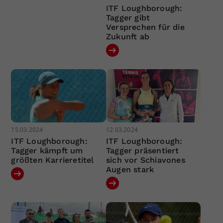
ITF Loughborough:
Tagger gibt
Versprechen für die
Zukunft ab
15.03.2024
12.03.2024
ITF Loughborough:
ITF Loughborough:
Tagger kämpft um
Tagger präsentiert
größten Karrieretitel
sich vor Schiavones
Augen stark