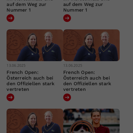
auf dem Weg zur
auf dem Weg zur
Nummer 1
Nummer 1
13.06.2025
13.06.2025
French Open:
French Open:
Österreich auch bei
Österreich auch bei
den Offiziellen stark
den Offiziellen stark
vertreten
vertreten