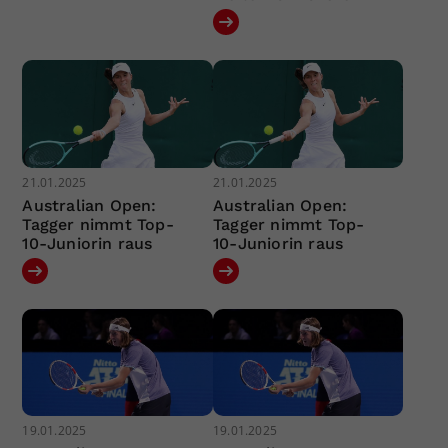
21.01.2025
21.01.2025
Australian Open:
Australian Open:
Tagger nimmt Top-
Tagger nimmt Top-
10-Juniorin raus
10-Juniorin raus
19.01.2025
19.01.2025