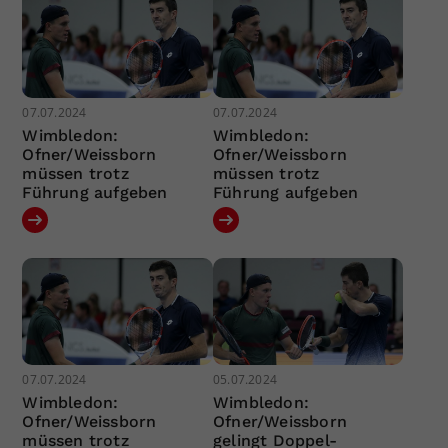
07.07.2024
07.07.2024
Wimbledon:
Wimbledon:
Ofner/Weissborn
Ofner/Weissborn
müssen trotz
müssen trotz
Führung aufgeben
Führung aufgeben
07.07.2024
05.07.2024
Wimbledon:
Wimbledon:
Ofner/Weissborn
Ofner/Weissborn
müssen trotz
gelingt Doppel-