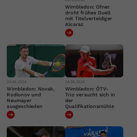
Wimbledon: Ofner
droht frühes Duell
mit Titelverteidiger
Alcaraz
24.06.2024
24.06.2024
Wimbledon: Novak,
Wimbledon: ÖTV-
Rodionov und
Trio versucht sich in
Neumayer
der
ausgeschieden
Qualifikationsmühle