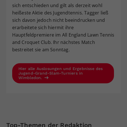
sich entschieden und gilt als derzeit wohl
heißeste Aktie des Jugendtennis. Tagger ließ
sich davon jedoch nicht beeindrucken und
erarbeitete sich hiermit ihre
Hauptfeldpremiere im All England Lawn Tennis
and Croquet Club. Ihr nächstes Match
bestreitet sie am Sonntag.
Hier alle Auslosungen und Ergebnisse des
Jugend-Grand-Slam-Turniers in
Wimbledon.
Top-Themen der Redaktion