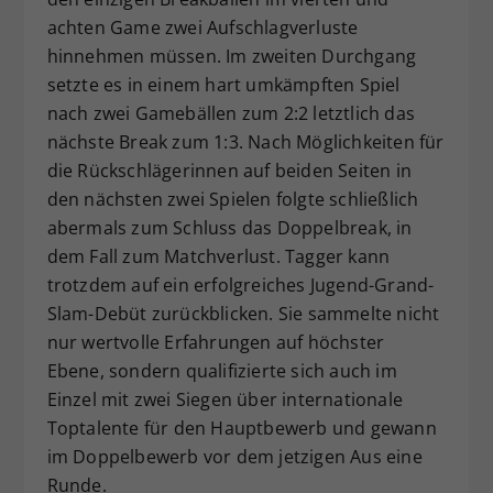
achten Game zwei Aufschlagverluste
hinnehmen müssen. Im zweiten Durchgang
setzte es in einem hart umkämpften Spiel
nach zwei Gamebällen zum 2:2 letztlich das
nächste Break zum 1:3. Nach Möglichkeiten für
die Rückschlägerinnen auf beiden Seiten in
den nächsten zwei Spielen folgte schließlich
abermals zum Schluss das Doppelbreak, in
dem Fall zum Matchverlust. Tagger kann
trotzdem auf ein erfolgreiches Jugend-Grand-
Slam-Debüt zurückblicken. Sie sammelte nicht
nur wertvolle Erfahrungen auf höchster
Ebene, sondern qualifizierte sich auch im
Einzel mit zwei Siegen über internationale
Toptalente für den Hauptbewerb und gewann
im Doppelbewerb vor dem jetzigen Aus eine
Runde.