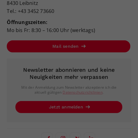
8430 Leibnitz
Tel.: +43 3452 73660
Öffnungszeiten:
Mo bis Fr: 8:30 – 16:00 Uhr (werktags)
Mail senden
Newsletter abonnieren und keine
Neuigkeiten mehr verpassen
Mit der Anmeldung zum Newsletter akzeptiere ich die
aktuell gültigen
Datenschutzrichtlinien
.
Jetzt anmelden