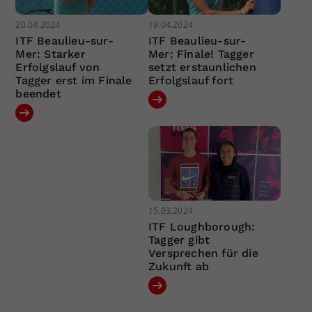
20.04.2024
19.04.2024
ITF Beaulieu-sur-
ITF Beaulieu-sur-
Mer: Starker
Mer: Finale! Tagger
Erfolgslauf von
setzt erstaunlichen
Tagger erst im Finale
Erfolgslauf fort
beendet
15.03.2024
ITF Loughborough:
Tagger gibt
Versprechen für die
Zukunft ab