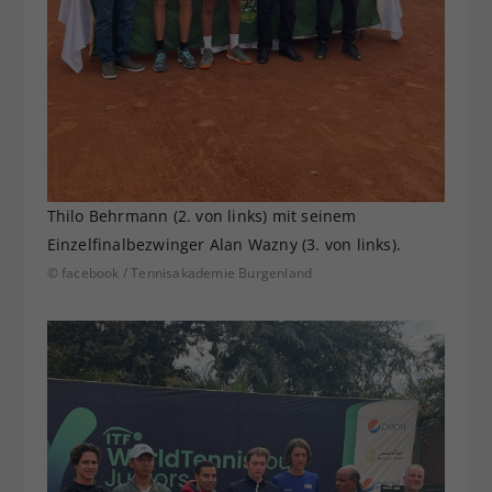
Thilo Behrmann (2. von links) mit seinem
Einzelfinalbezwinger Alan Wazny (3. von links).
© facebook / Tennisakademie Burgenland