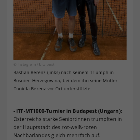
© Instagram / brz_basti
Bastian Berenz (links) nach seinem Triumph in
Bosnien-Herzegowina, bei dem ihn seine Mutter
Daniela Berenz vor Ort unterstützte.
- ITF-MT1000-Turnier in Budapest (Ungarn):
Österreichs starke Senior:innen trumpften in
der Hauptstadt des rot-weiß-roten
Nachbarlandes gleich mehrfach auf.