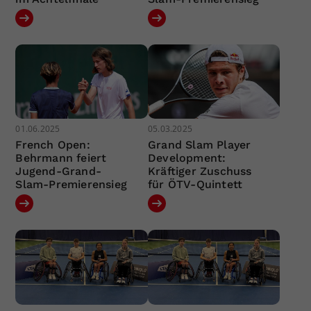
01.06.2025
05.03.2025
French Open:
Grand Slam Player
Behrmann feiert
Development:
Jugend-Grand-
Kräftiger Zuschuss
Slam-Premierensieg
für ÖTV-Quintett