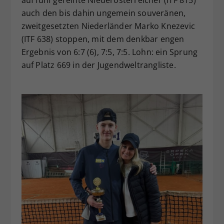
auch den bis dahin ungemein souveränen,
zweitgesetzten Niederländer Marko Knezevic
(ITF 638) stoppen, mit dem denkbar engen
Ergebnis von 6:7 (6), 7:5, 7:5. Lohn: ein Sprung
auf Platz 669 in der Jugendweltrangliste.