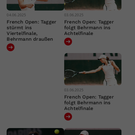
04.06.2025
03.06.2025
French Open: Tagger
French Open: Tagger
stürmt ins
folgt Behrmann ins
Viertelfinale,
Achtelfinale
Behrmann draußen
03.06.2025
French Open: Tagger
folgt Behrmann ins
Achtelfinale