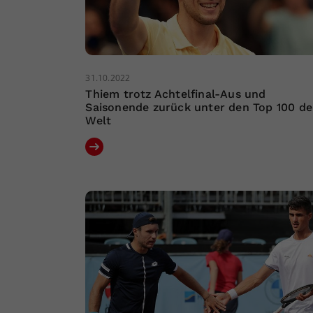
31.10.2022
Thiem trotz Achtelfinal-Aus und
Saisonende zurück unter den Top 100 de
Welt