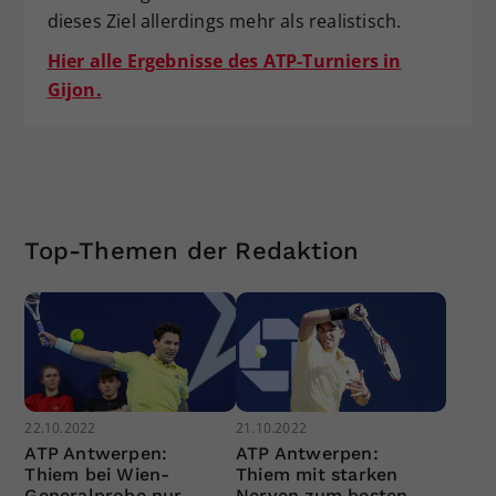
dieses Ziel allerdings mehr als realistisch.
Hier alle Ergebnisse des ATP-Turniers in
Gijon.
Top-Themen der Redaktion
22.10.2022
21.10.2022
ATP Antwerpen:
ATP Antwerpen:
Thiem bei Wien-
Thiem mit starken
Generalprobe nur
Nerven zum besten