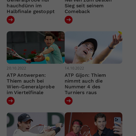
hauchdünn im
Sieg seit seinem
Halbfinale gestoppt
Comeback
20.10.2022
14.10.2022
ATP Antwerpen:
ATP Gijon: Thiem
Thiem auch bei
nimmt auch die
Wien-Generalprobe
Nummer 4 des
im Viertelfinale
Turniers raus