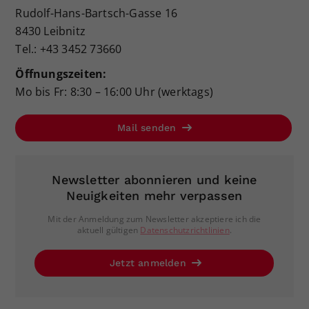
Rudolf-Hans-Bartsch-Gasse 16
8430 Leibnitz
Tel.: +43 3452 73660
Öffnungszeiten:
Mo bis Fr: 8:30 – 16:00 Uhr (werktags)
Mail senden
Newsletter abonnieren und keine
Neuigkeiten mehr verpassen
Mit der Anmeldung zum Newsletter akzeptiere ich die
aktuell gültigen
Datenschutzrichtlinien
.
Jetzt anmelden