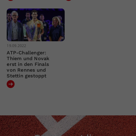
19.09.2022
ATP-Challenger:
Thiem und Novak
erst in den Finals
von Rennes und
Stettin gestoppt