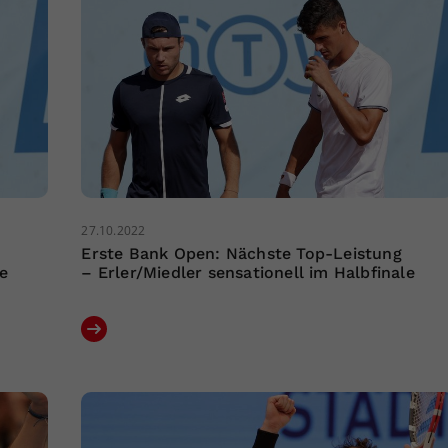
27.10.2022
Erste Bank Open: Nächste Top-Leistung
e
– Erler/Miedler sensationell im Halbfinale