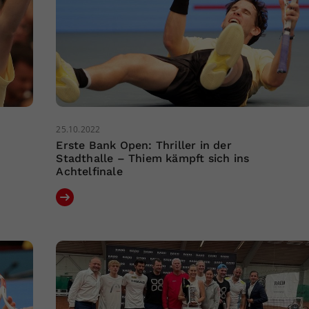
25.10.2022
Erste Bank Open: Thriller in der
Stadthalle – Thiem kämpft sich ins
Achtelfinale