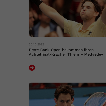
26.10.2022
Erste Bank Open bekommen ihren
Achtelfinal-Kracher Thiem – Medvedev