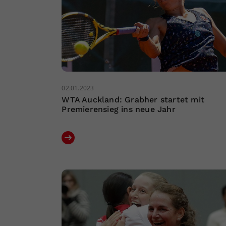
02.01.2023
WTA Auckland: Grabher startet mit
Premierensieg ins neue Jahr