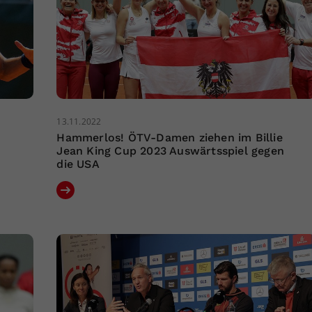
13.11.2022
Hammerlos! ÖTV-Damen ziehen im Billie
Jean King Cup 2023 Auswärtsspiel gegen
die USA