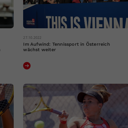
27.10.2022
Im Aufwind: Tennissport in Österreich
n
wächst weiter