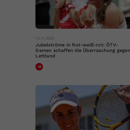
12.11.2022
Jubelströme in Rot-weiß-rot: ÖTV-
Damen schaffen die Überraschung gege
Lettland