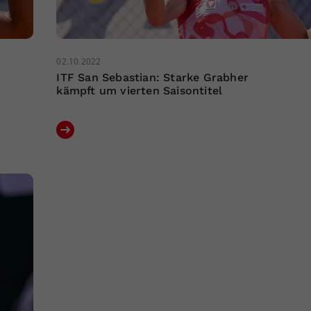
02.10.2022
ITF San Sebastian: Starke Grabher
kämpft um vierten Saisontitel