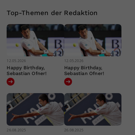
Top-Themen der Redaktion
12.05.2026
12.05.2026
Happy Birthday,
Happy Birthday,
Sebastian Ofner!
Sebastian Ofner!
26.08.2025
26.08.2025