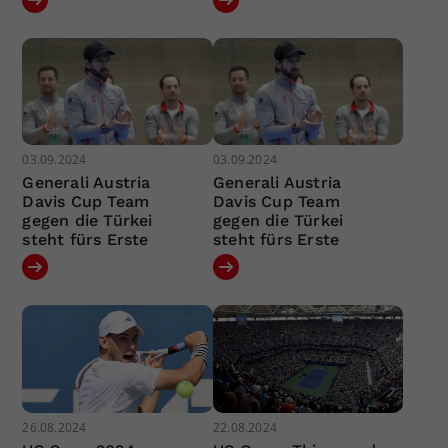
03.09.2024
03.09.2024
Generali Austria
Generali Austria
Davis Cup Team
Davis Cup Team
gegen die Türkei
gegen die Türkei
steht fürs Erste
steht fürs Erste
26.08.2024
22.08.2024