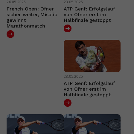
26.05.2025
23.05.2025
French Open: Ofner
ATP Genf: Erfolgslauf
sicher weiter, Misolic
von Ofner erst im
gewinnt
Halbfinale gestoppt
Marathonmatch
23.05.2025
ATP Genf: Erfolgslauf
von Ofner erst im
Halbfinale gestoppt