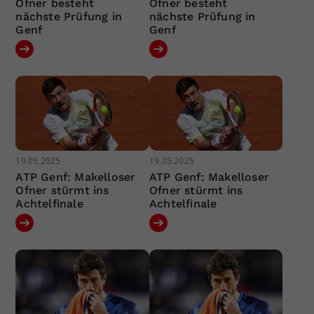
Ofner besteht
Ofner besteht
nächste Prüfung in
nächste Prüfung in
Genf
Genf
19.05.2025
19.05.2025
ATP Genf: Makelloser
ATP Genf: Makelloser
Ofner stürmt ins
Ofner stürmt ins
Achtelfinale
Achtelfinale