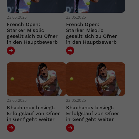
23.05.2025
23.05.2025
French Open:
French Open:
Starker Misolic
Starker Misolic
gesellt sich zu Ofner
gesellt sich zu Ofner
in den Hauptbewerb
in den Hauptbewerb
22.05.2025
22.05.2025
Khachanov besiegt:
Khachanov besiegt:
Erfolgslauf von Ofner
Erfolgslauf von Ofner
in Genf geht weiter
in Genf geht weiter