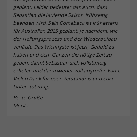
geplant. Leider bedeutet das auch, dass
Sebastian die laufende Saison frühzeitig
beenden wird. Sein Comeback ist frühestens
für Australien 2025 geplant, je nachdem, wie
der Heilungsprozess und der Wiederaufbau
verläuft. Das Wichtigste ist jetzt, Geduld zu
haben und dem Ganzen die nötige Zeit zu
geben, damit Sebastian sich vollständig
erholen und dann wieder voll angreifen kann.
Vielen Dank für euer Verständnis und eure
Unterstützung.
Beste Grüße,
Moritz