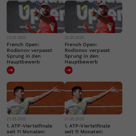
22.05.2025
22.05.2025
French Open:
French Open:
Rodionov verpasst
Rodionov verpasst
Sprung in den
Sprung in den
Hauptbewerb
Hauptbewerb
21.05.2025
21.05.2025
1. ATP-Viertelfinale
1. ATP-Viertelfinale
seit 11 Monaten:
seit 11 Monaten: