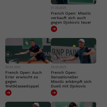
31.05.2025
French Open: Misolic
verkauft sich auch
gegen Djokovic teuer
30.05.2025
29.05.2025
French Open: Auch
French Open:
Erler erwischt es
Sensationeller
gegen
Misolic erkämpft sich
Weltklassedoppel
Duell mit Djokovic