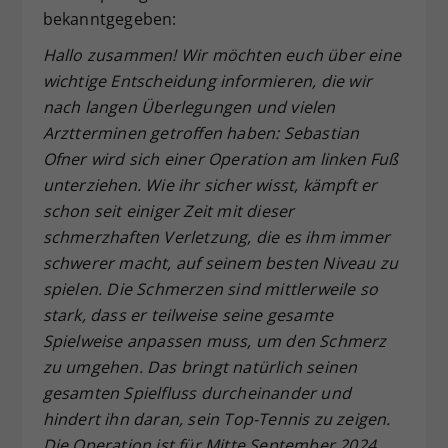
bekanntgegeben:
Hallo zusammen! Wir möchten euch über eine
wichtige Entscheidung informieren, die wir
nach langen Überlegungen und vielen
Arztterminen getroffen haben: Sebastian
Ofner wird sich einer Operation am linken Fuß
unterziehen. Wie ihr sicher wisst, kämpft er
schon seit einiger Zeit mit dieser
schmerzhaften Verletzung, die es ihm immer
schwerer macht, auf seinem besten Niveau zu
spielen. Die Schmerzen sind mittlerweile so
stark, dass er teilweise seine gesamte
Spielweise anpassen muss, um den Schmerz
zu umgehen. Das bringt natürlich seinen
gesamten Spielfluss durcheinander und
hindert ihn daran, sein Top-Tennis zu zeigen.
Die Operation ist für Mitte September 2024