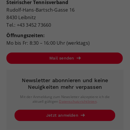
Steirischer Tennisverband
Rudolf-Hans-Bartsch-Gasse 16
8430 Leibnitz
Tel.: +43 3452 73660
Öffnungszeiten:
Mo bis Fr: 8:30 – 16:00 Uhr (werktags)
Mail senden
Newsletter abonnieren und keine
Neuigkeiten mehr verpassen
Mit der Anmeldung zum Newsletter akzeptiere ich die
aktuell gültigen
Datenschutzrichtlinien
.
Jetzt anmelden