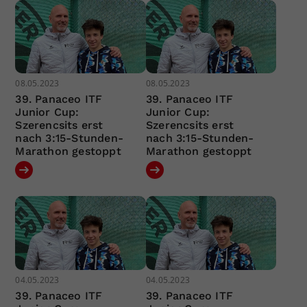
08.05.2023
08.05.2023
39. Panaceo ITF
39. Panaceo ITF
Junior Cup:
Junior Cup:
Szerencsits erst
Szerencsits erst
nach 3:15-Stunden-
nach 3:15-Stunden-
Marathon gestoppt
Marathon gestoppt
04.05.2023
04.05.2023
39. Panaceo ITF
39. Panaceo ITF