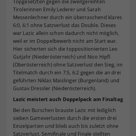
Topgesetzten gegen die zweitgereihten
Tirolerinnen Emily Lederer und Sarah
Messenlechner durch ein überraschend klares
6:0, 6:1 ohne Satzverlust das Double. Dieses
war Lazic allein schon dadurch nicht möglich,
weil er im Doppelbewerb nicht am Start war.
Hier sicherten sich die toppositionierten Leo
Gutjahr (Niederösterreich) und Nico Hipfl
(Oberösterreich) ohne Satzverlust den Sieg, im
Titelmatch durch ein 7:5, 6:2 gegen die an drei
geführten Niklas Maislinger (Burgenland) und
Gustav Dressler (Niederösterreich).
Lazic meistert auch Doppelpack am Finaltag
Bei den Burschen brauste Lazic mit lediglich
sieben Gameverlusten durch die ersten drei
Einzelpartien und blieb auch bis zuletzt ohne
Satzverlust. Semifinale und Finale stellten