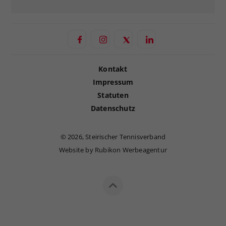
Kontakt
Impressum
Statuten
Datenschutz
©
2026, Steirischer Tennisverband
Website by Rubikon Werbeagentur