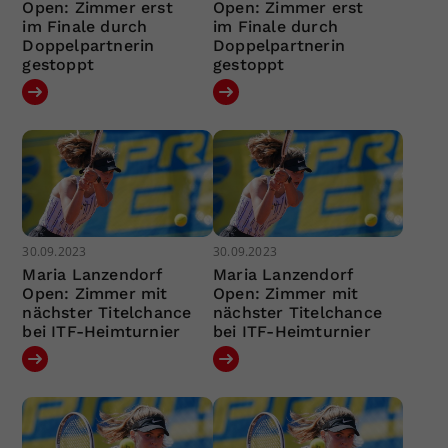
Open: Zimmer erst
Open: Zimmer erst
im Finale durch
im Finale durch
Doppelpartnerin
Doppelpartnerin
gestoppt
gestoppt
30.09.2023
30.09.2023
Maria Lanzendorf
Maria Lanzendorf
Open: Zimmer mit
Open: Zimmer mit
nächster Titelchance
nächster Titelchance
bei ITF-Heimturnier
bei ITF-Heimturnier