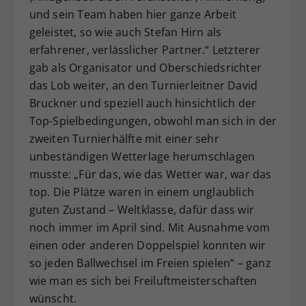
und sein Team haben hier ganze Arbeit
geleistet, so wie auch Stefan Hirn als
erfahrener, verlässlicher Partner.“ Letzterer
gab als Organisator und Oberschiedsrichter
das Lob weiter, an den Turnierleitner David
Bruckner und speziell auch hinsichtlich der
Top-Spielbedingungen, obwohl man sich in der
zweiten Turnierhälfte mit einer sehr
unbeständigen Wetterlage herumschlagen
musste: „Für das, wie das Wetter war, war das
top. Die Plätze waren in einem unglaublich
guten Zustand – Weltklasse, dafür dass wir
noch immer im April sind. Mit Ausnahme vom
einen oder anderen Doppelspiel konnten wir
so jeden Ballwechsel im Freien spielen“ – ganz
wie man es sich bei Freiluftmeisterschaften
wünscht.