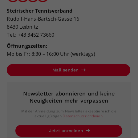
Steirischer Tennisverband
Rudolf-Hans-Bartsch-Gasse 16
8430 Leibnitz
Tel.: +43 3452 73660
Öffnungszeiten:
Mo bis Fr: 8:30 – 16:00 Uhr (werktags)
Mail senden
Newsletter abonnieren und keine
Neuigkeiten mehr verpassen
Mit der Anmeldung zum Newsletter akzeptiere ich die
aktuell gültigen
Datenschutzrichtlinien
.
Jetzt anmelden