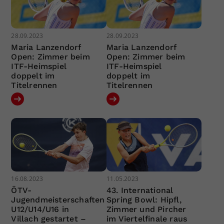
28.09.2023
28.09.2023
Maria Lanzendorf
Maria Lanzendorf
Open: Zimmer beim
Open: Zimmer beim
ITF-Heimspiel
ITF-Heimspiel
doppelt im
doppelt im
Titelrennen
Titelrennen
16.08.2023
11.05.2023
ÖTV-
43. International
Jugendmeisterschaften
Spring Bowl: Hipfl,
U12/U14/U16 in
Zimmer und Pircher
Villach gestartet –
im Viertelfinale raus