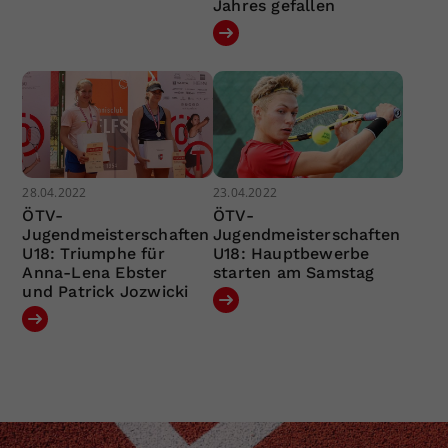
Jahres gefallen
28.04.2022
23.04.2022
ÖTV-
ÖTV-
Jugendmeisterschaften
Jugendmeisterschaften
U18: Triumphe für
U18: Hauptbewerbe
Anna-Lena Ebster
starten am Samstag
und Patrick Jozwicki