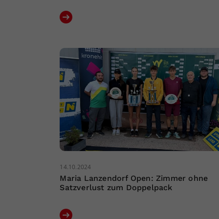
14.10.2024
Maria Lanzendorf Open: Zimmer ohne
Satzverlust zum Doppelpack