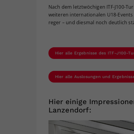
Nach dem letztwöchigen ITF-J100-Tur
weiteren internationalen U18-Events 
reger – und diesmal noch deutlich stä
Hier alle Ergebnisse des ITF-J100-Tu
Hier alle Auslosungen und Ergebniss
Hier einige Impression
Lanzendorf: