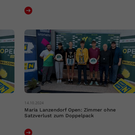
14.10.2024
Maria Lanzendorf Open: Zimmer ohne
Satzverlust zum Doppelpack