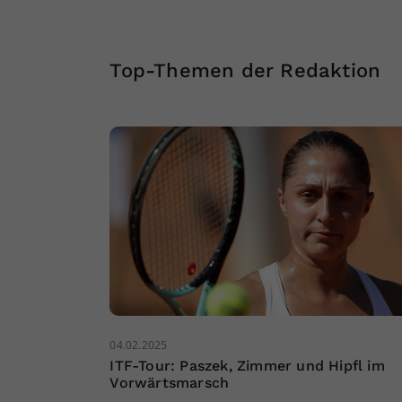
Top-Themen der Redaktion
04.02.2025
ITF-Tour: Paszek, Zimmer und Hipfl im
Vorwärtsmarsch