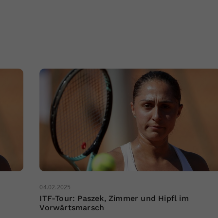
04.02.2025
ITF-Tour: Paszek, Zimmer und Hipfl im
Vorwärtsmarsch