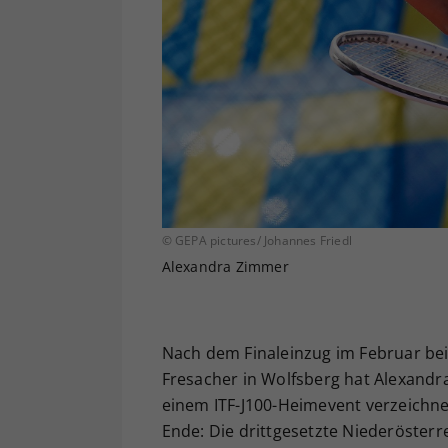
© GEPA pictures/ Johannes Friedl
Alexandra Zimmer
Nach dem Finaleinzug im Februar bei
Fresacher in Wolfsberg hat Alexandr
einem ITF-J100-Heimevent verzeichne
Ende: Die drittgesetzte Niederösterr