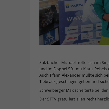
Sulzbacher Michael holte sich im Sin
und im Doppel 50+ mit Klaus Reheis d
Auch Pfann Alexander mußte sich bei
Tiebraek geschlagen geben und siche
Schwelberger Max scheiterte bei den 
Der STTV gratuliert allen recht herzli