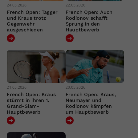
24.05.2026
22.05.2026
French Open: Tagger
French Open: Auch
und Kraus trotz
Rodionov schafft
Gegenwehr
Sprung in den
ausgeschieden
Hauptbewerb
21.05.2026
20.05.2026
French Open: Kraus
French Open: Kraus,
stürmt in ihren 1.
Neumayer und
Grand-Slam-
Rodionov kämpfen
Hauptbewerb
um Hauptbewerb