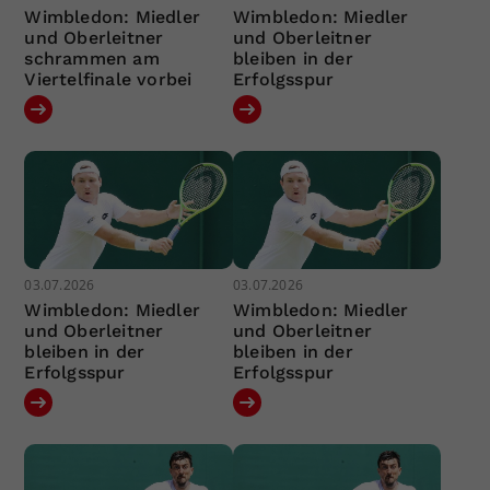
Wimbledon: Miedler
Wimbledon: Miedler
und Oberleitner
und Oberleitner
schrammen am
bleiben in der
Viertelfinale vorbei
Erfolgsspur
03.07.2026
03.07.2026
Wimbledon: Miedler
Wimbledon: Miedler
und Oberleitner
und Oberleitner
bleiben in der
bleiben in der
Erfolgsspur
Erfolgsspur