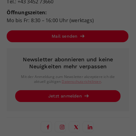
Tel.: +43 3452 73660
Öffnungszeiten:
Mo bis Fr: 8:30 – 16:00 Uhr (werktags)
Mail senden
Newsletter abonnieren und keine
Neuigkeiten mehr verpassen
Mit der Anmeldung zum Newsletter akzeptiere ich die
aktuell gültigen
Datenschutzrichtlinien
.
Jetzt anmelden