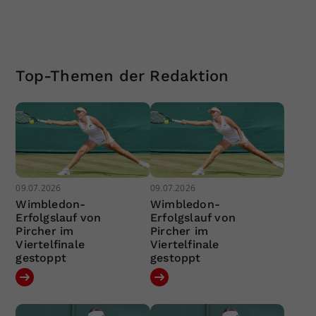
Top-Themen der Redaktion
09.07.2026
09.07.2026
Wimbledon-
Wimbledon-
Erfolgslauf von
Erfolgslauf von
Pircher im
Pircher im
Viertelfinale
Viertelfinale
gestoppt
gestoppt