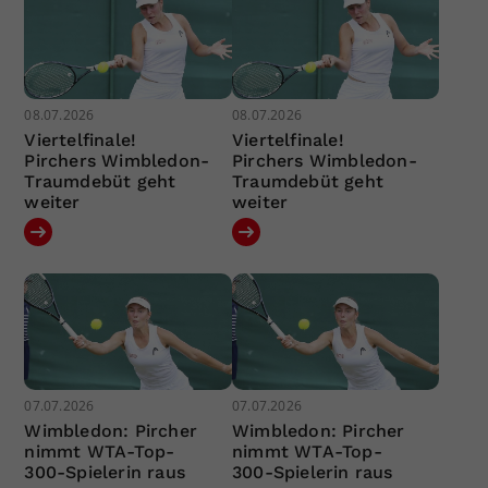
08.07.2026
08.07.2026
Viertelfinale!
Viertelfinale!
Pirchers Wimbledon-
Pirchers Wimbledon-
Traumdebüt geht
Traumdebüt geht
weiter
weiter
07.07.2026
07.07.2026
Wimbledon: Pircher
Wimbledon: Pircher
nimmt WTA-Top-
nimmt WTA-Top-
300-Spielerin raus
300-Spielerin raus