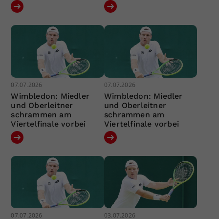
07.07.2026
07.07.2026
Wimbledon: Miedler
Wimbledon: Miedler
und Oberleitner
und Oberleitner
schrammen am
schrammen am
Viertelfinale vorbei
Viertelfinale vorbei
07.07.2026
03.07.2026