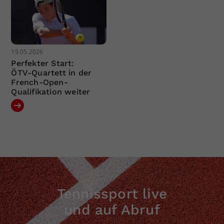
19.05.2026
Perfekter Start:
ÖTV-Quartett in der
French-Open-
Qualifikation weiter
Tennissport live
und auf Abruf