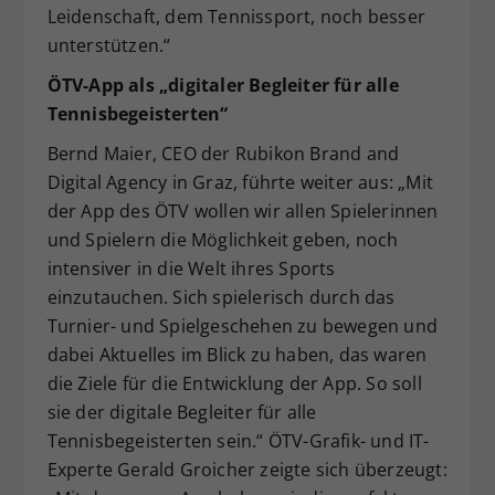
Leidenschaft, dem Tennissport, noch besser
unterstützen.“
ÖTV-App als „digitaler Begleiter für alle
Tennisbegeisterten“
Bernd Maier, CEO der Rubikon Brand and
Digital Agency in Graz, führte weiter aus: „Mit
der App des ÖTV wollen wir allen Spielerinnen
und Spielern die Möglichkeit geben, noch
intensiver in die Welt ihres Sports
einzutauchen. Sich spielerisch durch das
Turnier- und Spielgeschehen zu bewegen und
dabei Aktuelles im Blick zu haben, das waren
die Ziele für die Entwicklung der App. So soll
sie der digitale Begleiter für alle
Tennisbegeisterten sein.“ ÖTV-Grafik- und IT-
Experte Gerald Groicher zeigte sich überzeugt: