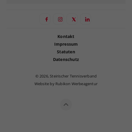
Kontakt
Impressum
Statuten
Datenschutz
©
2026, Steirischer Tennisverband
Website by Rubikon Werbeagentur