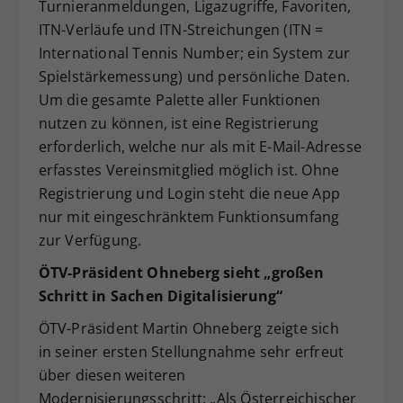
Turnieranmeldungen, Ligazugriffe, Favoriten,
ITN-Verläufe und ITN-Streichungen (ITN =
International Tennis Number; ein System zur
Spielstärkemessung) und persönliche Daten.
Um die gesamte Palette aller Funktionen
nutzen zu können, ist eine Registrierung
erforderlich, welche nur als mit E-Mail-Adresse
erfasstes Vereinsmitglied möglich ist. Ohne
Registrierung und Login steht die neue App
nur mit eingeschränktem Funktionsumfang
zur Verfügung.
ÖTV-Präsident Ohneberg sieht „großen
Schritt in Sachen Digitalisierung“
ÖTV-Präsident Martin Ohneberg zeigte sich
in seiner ersten Stellungnahme sehr erfreut
über diesen weiteren
Modernisierungsschritt: „Als Österreichischer