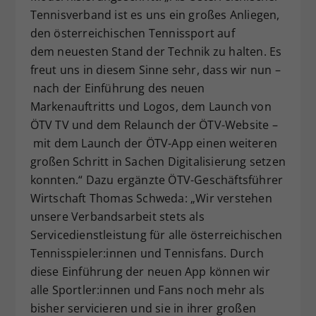
Tennisverband ist es uns ein großes Anliegen,
den österreichischen Tennissport auf
dem neuesten Stand der Technik zu halten. Es
freut uns in diesem Sinne sehr, dass wir nun –
nach der Einführung des neuen
Markenauftritts und Logos, dem Launch von
ÖTV TV und dem Relaunch der ÖTV-Website –
mit dem Launch der ÖTV-App einen weiteren
großen Schritt in Sachen Digitalisierung setzen
konnten.“ Dazu ergänzte ÖTV-Geschäftsführer
Wirtschaft Thomas Schweda: „Wir verstehen
unsere Verbandsarbeit stets als
Servicedienstleistung für alle österreichischen
Tennisspieler:innen und Tennisfans. Durch
diese Einführung der neuen App können wir
alle Sportler:innen und Fans noch mehr als
bisher servicieren und sie in ihrer großen