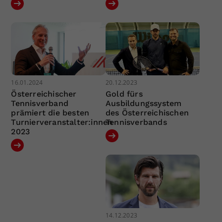
16.01.2024
20.12.2023
Österreichischer
Gold fürs
Tennisverband
Ausbildungssystem
prämiert die besten
des Österreichischen
Turnierveranstalter:innen
Tennisverbands
2023
14.12.2023