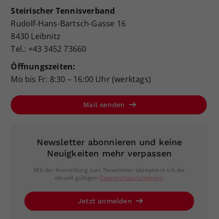
Steirischer Tennisverband
Rudolf-Hans-Bartsch-Gasse 16
8430 Leibnitz
Tel.: +43 3452 73660
Öffnungszeiten:
Mo bis Fr: 8:30 – 16:00 Uhr (werktags)
Mail senden
Newsletter abonnieren und keine
Neuigkeiten mehr verpassen
Mit der Anmeldung zum Newsletter akzeptiere ich die
aktuell gültigen
Datenschutzrichtlinien
.
Jetzt anmelden