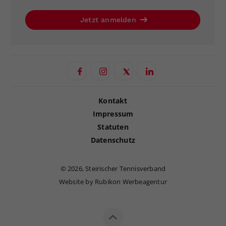
Jetzt anmelden
Kontakt
Impressum
Statuten
Datenschutz
©
2026, Steirischer Tennisverband
Website by Rubikon Werbeagentur