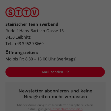
Steirischer Tennisverband
Rudolf-Hans-Bartsch-Gasse 16
8430 Leibnitz
Tel.: +43 3452 73660
Öffnungszeiten:
Mo bis Fr: 8:30 – 16:00 Uhr (werktags)
Mail senden
Newsletter abonnieren und keine
Neuigkeiten mehr verpassen
Mit der Anmeldung zum Newsletter akzeptiere ich die
aktuell gültigen
Datenschutzrichtlinien
.