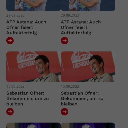
29.09.2023
29.09.2023
ATP Astana: Auch
ATP Astana: Auch
Ofner feiert
Ofner feiert
Auftakterfolg
Auftakterfolg
15.09.2023
15.09.2023
Sebastian Ofner:
Sebastian Ofner:
Gekommen, um zu
Gekommen, um zu
bleiben
bleiben