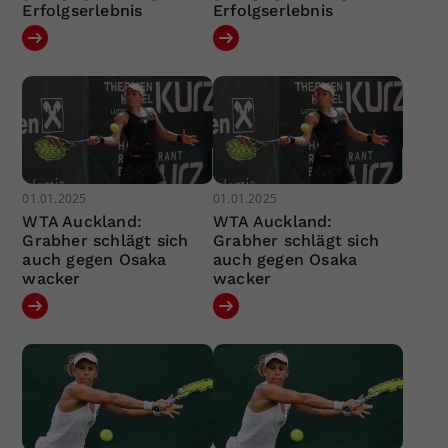
Erfolgserlebnis
Erfolgserlebnis
01.01.2025
01.01.2025
WTA Auckland:
WTA Auckland:
Grabher schlägt sich
Grabher schlägt sich
auch gegen Osaka
auch gegen Osaka
wacker
wacker