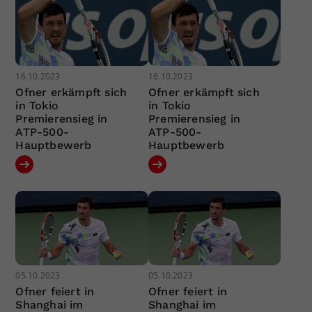
16.10.2023
16.10.2023
Ofner erkämpft sich
Ofner erkämpft sich
in Tokio
in Tokio
Premierensieg in
Premierensieg in
ATP-500-
ATP-500-
Hauptbewerb
Hauptbewerb
05.10.2023
05.10.2023
Ofner feiert in
Ofner feiert in
Shanghai im
Shanghai im