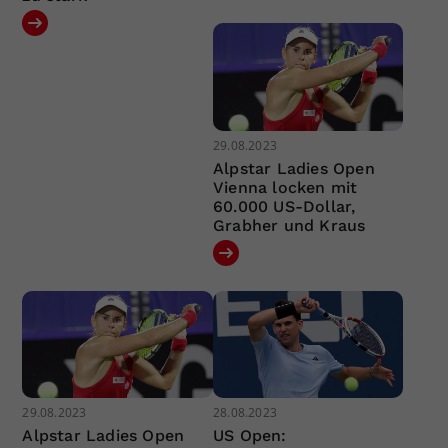
29.08.2023
Alpstar Ladies Open
Vienna locken mit
60.000 US-Dollar,
Grabher und Kraus
29.08.2023
28.08.2023
Alpstar Ladies Open
US Open: