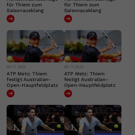
für Thiem zum
für Thiem zum
Saisonausklang
Saisonausklang
06.11.2023
06.11.2023
ATP Metz: Thiem
ATP Metz: Thiem
festigt Australian-
festigt Australian-
Open-Hauptfeldplatz
Open-Hauptfeldplatz