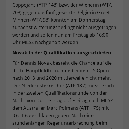
Coppejans (ATP 148) bzw. der Wienerin (WTA
208) gegen die fünftgesetzte Belgierin Greet
Minnen (WTA 98) konnten am Donnerstag
zunächst witterungsbedingt nicht ausgetragen
werden und sollen nun am Freitag ab 16:00
Uhr MESZ nachgeholt werden.
Novak in der Qualifikation ausgeschieden
Für Dennis Novak besteht die Chance auf die
dritte Hauptfeldteilnahme bei den US Open
nach 2018 und 2020 mittlerweile nicht mehr.
Der Niederösterreicher (ATP 187) musste sich
in der zweiten Qualifikationsrunde von der
Nacht von Donnerstag auf Freitag nach MESZ
dem Australier Marc Polmans (ATP 175) mit
3:6, 1:6 geschlagen geben. Nach einer
stundenlangen Regenunterbrechung beim