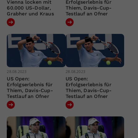
Vienna locken mit
Erfolgserlebnis für
60.000 US-Dollar,
Thiem, Davis-Cup-
Grabher und Kraus
Testlauf an Ofner
28.08.2023
28.08.2023
US Open:
US Open:
Erfolgserlebnis für
Erfolgserlebnis für
Thiem, Davis-Cup-
Thiem, Davis-Cup-
Testlauf an Ofner
Testlauf an Ofner