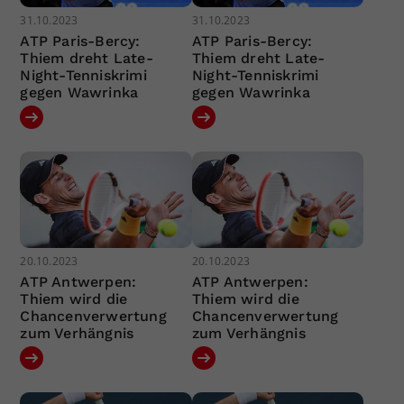
31.10.2023
31.10.2023
ATP Paris-Bercy:
ATP Paris-Bercy:
Thiem dreht Late-
Thiem dreht Late-
Night-Tenniskrimi
Night-Tenniskrimi
gegen Wawrinka
gegen Wawrinka
20.10.2023
20.10.2023
ATP Antwerpen:
ATP Antwerpen:
Thiem wird die
Thiem wird die
Chancenverwertung
Chancenverwertung
zum Verhängnis
zum Verhängnis