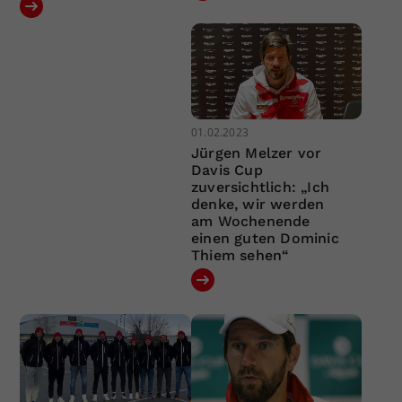
01.02.2023
Jürgen Melzer vor
Davis Cup
zuversichtlich: „Ich
denke, wir werden
am Wochenende
einen guten Dominic
Thiem sehen“