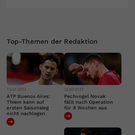
Top-Themen der Redaktion
16.02.2023
16.02.2023
ATP Buenos Aires:
Pechvogel Novak
Thiem kann auf
fällt nach Operation
ersten Saisonsieg
für 8 Wochen aus
nicht nachlegen