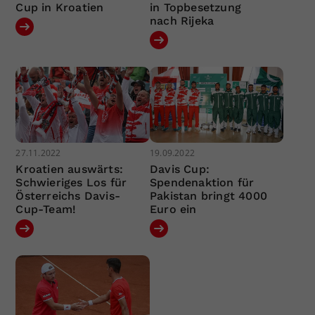
Cup in Kroatien
in Topbesetzung
nach Rijeka
27.11.2022
19.09.2022
Kroatien auswärts:
Davis Cup:
Schwieriges Los für
Spendenaktion für
Österreichs Davis-
Pakistan bringt 4000
Cup-Team!
Euro ein