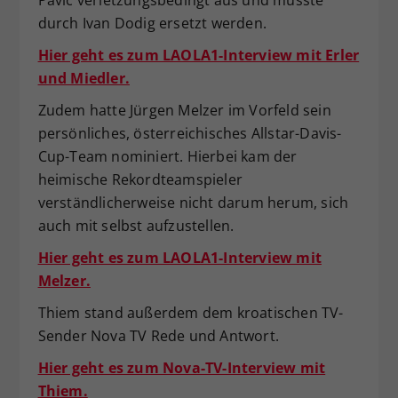
durch Ivan Dodig ersetzt werden.
Hier geht es zum LAOLA1-Interview mit Erler
und Miedler.
Zudem hatte Jürgen Melzer im Vorfeld sein
persönliches, österreichisches Allstar-Davis-
Cup-Team nominiert. Hierbei kam der
heimische Rekordteamspieler
verständlicherweise nicht darum herum, sich
auch mit selbst aufzustellen.
Hier geht es zum LAOLA1-Interview mit
Melzer.
Thiem stand außerdem dem kroatischen TV-
Sender Nova TV Rede und Antwort.
Hier geht es zum Nova-TV-Interview mit
Thiem.