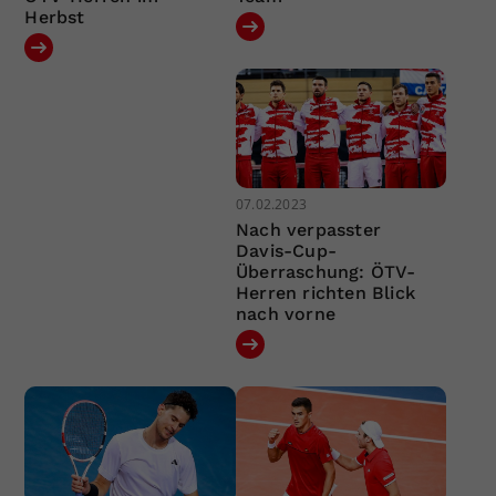
Herbst
07.02.2023
Nach verpasster
Davis-Cup-
Überraschung: ÖTV-
Herren richten Blick
nach vorne