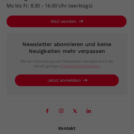
Mo bis Fr: 8:30 – 16:00 Uhr (werktags)
Mail senden
Newsletter abonnieren und keine
Neuigkeiten mehr verpassen
Mit der Anmeldung zum Newsletter akzeptiere ich die
aktuell gültigen
Datenschutzrichtlinien
.
Jetzt anmelden
Kontakt