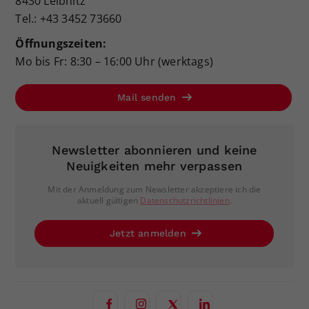
8430 Leibnitz
Tel.: +43 3452 73660
Öffnungszeiten:
Mo bis Fr: 8:30 – 16:00 Uhr (werktags)
Mail senden
Newsletter abonnieren und keine
Neuigkeiten mehr verpassen
Mit der Anmeldung zum Newsletter akzeptiere ich die
aktuell gültigen
Datenschutzrichtlinien
.
Jetzt anmelden