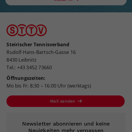
Steirischer Tennisverband
Rudolf-Hans-Bartsch-Gasse 16
8430 Leibnitz
Tel.: +43 3452 73660
Öffnungszeiten:
Mo bis Fr: 8:30 – 16:00 Uhr (werktags)
Mail senden
Newsletter abonnieren und keine
Neuigkeiten mehr verpassen