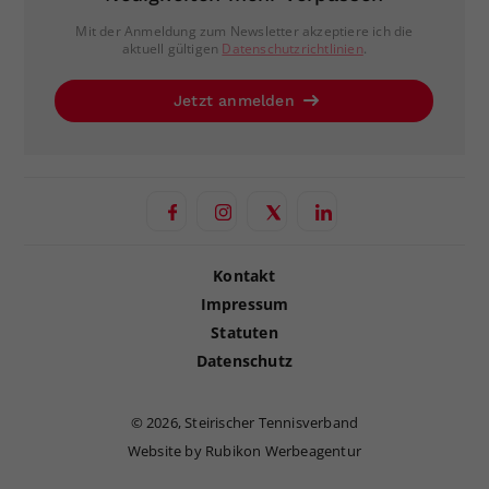
Mit der Anmeldung zum Newsletter akzeptiere ich die
aktuell gültigen
Datenschutzrichtlinien
.
Jetzt anmelden
Kontakt
Impressum
Statuten
Datenschutz
©
2026, Steirischer Tennisverband
Website by Rubikon Werbeagentur