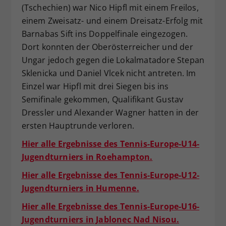
(Tschechien) war Nico Hipfl mit einem Freilos,
einem Zweisatz- und einem Dreisatz-Erfolg mit
Barnabas Sift ins Doppelfinale eingezogen.
Dort konnten der Oberösterreicher und der
Ungar jedoch gegen die Lokalmatadore Stepan
Sklenicka und Daniel Vlcek nicht antreten. Im
Einzel war Hipfl mit drei Siegen bis ins
Semifinale gekommen, Qualifikant Gustav
Dressler und Alexander Wagner hatten in der
ersten Hauptrunde verloren.
Hier alle Ergebnisse des Tennis-Europe-U14-
Jugendturniers in Roehampton.
Hier alle Ergebnisse des Tennis-Europe-U12-
Jugendturniers in Humenne.
Hier alle Ergebnisse des Tennis-Europe-U16-
Jugendturniers in Jablonec Nad Nisou.