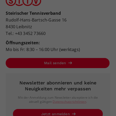
Steirischer Tennisverband
Rudolf-Hans-Bartsch-Gasse 16
8430 Leibnitz
Tel.: +43 3452 73660
Öffnungszeiten:
Mo bis Fr: 8:30 – 16:00 Uhr (werktags)
Mail senden
Newsletter abonnieren und keine
Neuigkeiten mehr verpassen
Mit der Anmeldung zum Newsletter akzeptiere ich die
aktuell gültigen
Datenschutzrichtlinien
.
Jetzt anmelden