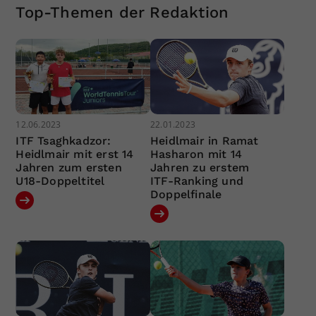
Top-Themen der Redaktion
12.06.2023
22.01.2023
ITF Tsaghkadzor:
Heidlmair in Ramat
Heidlmair mit erst 14
Hasharon mit 14
Jahren zum ersten
Jahren zu erstem
U18-Doppeltitel
ITF-Ranking und
Doppelfinale