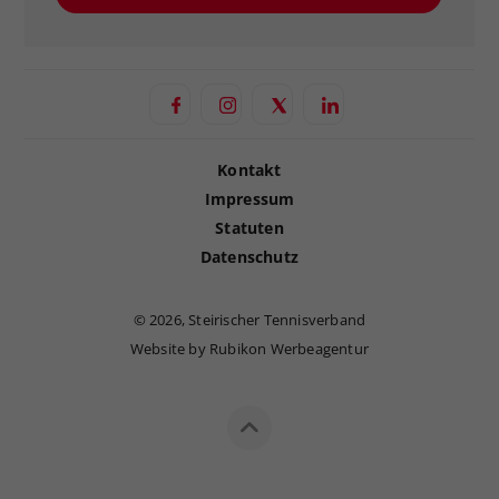
Kontakt
Impressum
Statuten
Datenschutz
©
2026, Steirischer Tennisverband
Website by Rubikon Werbeagentur