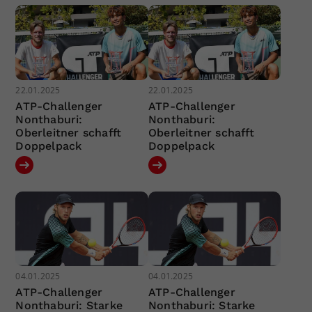
22.01.2025
22.01.2025
ATP-Challenger
ATP-Challenger
Nonthaburi:
Nonthaburi:
Oberleitner schafft
Oberleitner schafft
Doppelpack
Doppelpack
04.01.2025
04.01.2025
ATP-Challenger
ATP-Challenger
Nonthaburi: Starke
Nonthaburi: Starke