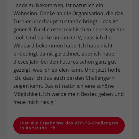
Lande zu bekommen, ist natürlich ein
Wahnsinn. Danke an die Organisation, die das
Turnier überhaupt zustande bringt – das ist
generell für die österreichischen Tennisspieler
cool. Und danke an den ÖTV, dass ich die
Wildcard bekommen habe. Ich habe nicht
unbedingt damit gerechnet, aber ich habe
dieses Jahr bei den Futures schon ganz gut
gezeigt, was ich spielen kann. Und jetzt hoffe
ich, dass ich das auch bei den Challengern
zeigen kann. Das ist natürlich eine schöne
Möglichkeit. Ich werde mein Bestes geben und
freue mich riesig.“
Hier alle Ergebnisse des ATP-75-Challengers
in Karlsruhe.