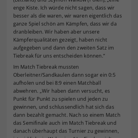
enge Kiste. Ich würde nicht sagen, dass wir
besser als die waren, wir waren eigentlich das
ganze Spiel schön am Kämpfen, dass wir da
dranbleiben. Wir haben aber unsere
Kämpferqualitäten gezeigt, haben nicht
aufgegeben und dann den zweiten Satz im
Tiebreak für uns entscheiden können.“
Im Match Tiebreak mussten
Oberleitner/Sandkaulen dann sogar ein 0:5
aufholen und bei 8:9 einen Matchball
abwehren. „Wir haben dann versucht, es
Punkt für Punkt zu spielen und jeden zu
gewinnen, und schlussendlich hat sich das
dann bezahlt gemacht. Nach so einem Match
das Semifinale auch im Match Tiebreak und
danach überhaupt das Turnier zu gewinnen,