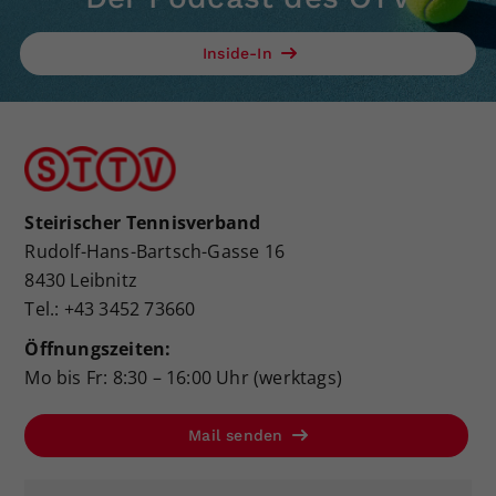
Inside-In
Steirischer Tennisverband
Rudolf-Hans-Bartsch-Gasse 16
8430 Leibnitz
Tel.: +43 3452 73660
Öffnungszeiten:
Mo bis Fr: 8:30 – 16:00 Uhr (werktags)
Mail senden