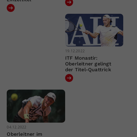
19.12.2022
ITF Monastir:
Oberleitner gelingt
der Titel-Quattrick
04.12.2022
Oberleitner im