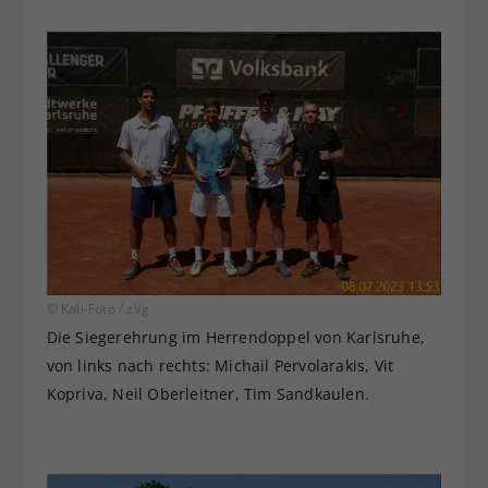
© Kali-Foto / zVg
Die Siegerehrung im Herrendoppel von Karlsruhe,
von links nach rechts: Michail Pervolarakis, Vit
Kopriva, Neil Oberleitner, Tim Sandkaulen.