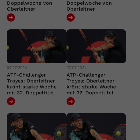
Doppelwoche von
Doppelwoche von
Oberleitner
Oberleitner
07.07.2024
07.07.2024
ATP-Challenger
ATP-Challenger
Troyes: Oberleitner
Troyes: Oberleitner
krönt starke Woche
krönt starke Woche
mit 32. Doppeltitel
mit 32. Doppeltitel