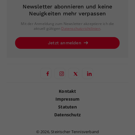
Newsletter abonnieren und keine
Neuigkeiten mehr verpassen
Mit der Anmeldung zum Newsletter akzeptiere ich die
aktuell gültigen
Datenschutzrichtlinien
.
Jetzt anmelden
Kontakt
Impressum
Statuten
Datenschutz
©
2026, Steirischer Tennisverband