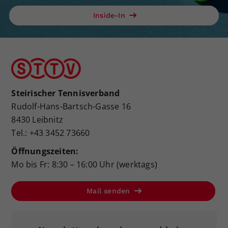
Inside-In
Steirischer Tennisverband
Rudolf-Hans-Bartsch-Gasse 16
8430 Leibnitz
Tel.: +43 3452 73660
Öffnungszeiten:
Mo bis Fr: 8:30 – 16:00 Uhr (werktags)
Mail senden