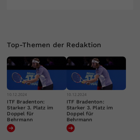
Top-Themen der Redaktion
10.12.2024
10.12.2024
ITF Bradenton:
ITF Bradenton:
Starker 3. Platz im
Starker 3. Platz im
Doppel für
Doppel für
Behrmann
Behrmann