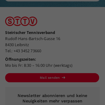
Steirischer Tennisverband
Rudolf-Hans-Bartsch-Gasse 16
8430 Leibnitz
Tel.: +43 3452 73660
Öffnungszeiten:
Mo bis Fr: 8:30 – 16:00 Uhr (werktags)
Mail senden
Newsletter abonnieren und keine
Neuigkeiten mehr verpassen