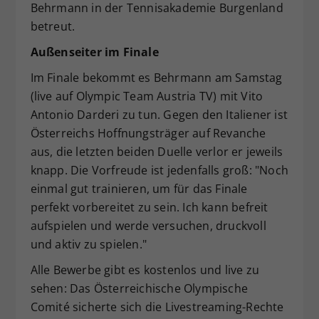
Behrmann in der Tennisakademie Burgenland
betreut.
Außenseiter im Finale
Im Finale bekommt es Behrmann am Samstag
(live auf Olympic Team Austria TV) mit Vito
Antonio Darderi zu tun. Gegen den Italiener ist
Österreichs Hoffnungsträger auf Revanche
aus, die letzten beiden Duelle verlor er jeweils
knapp. Die Vorfreude ist jedenfalls groß: "Noch
einmal gut trainieren, um für das Finale
perfekt vorbereitet zu sein. Ich kann befreit
aufspielen und werde versuchen, druckvoll
und aktiv zu spielen."
Alle Bewerbe gibt es kostenlos und live zu
sehen: Das Österreichische Olympische
Comité sicherte sich die Livestreaming-Rechte