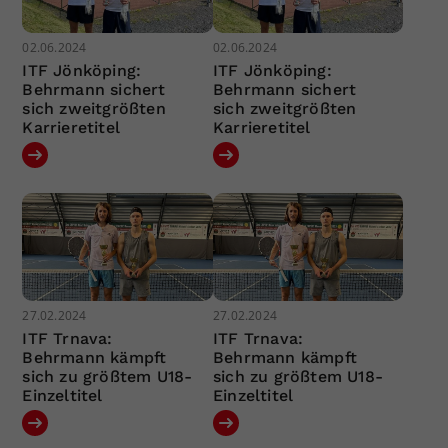
02.06.2024
02.06.2024
ITF Jönköping:
ITF Jönköping:
Behrmann sichert
Behrmann sichert
sich zweitgrößten
sich zweitgrößten
Karrieretitel
Karrieretitel
27.02.2024
27.02.2024
ITF Trnava:
ITF Trnava:
Behrmann kämpft
Behrmann kämpft
sich zu größtem U18-
sich zu größtem U18-
Einzeltitel
Einzeltitel