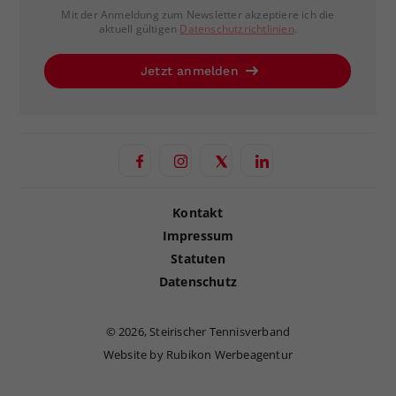
Mit der Anmeldung zum Newsletter akzeptiere ich die
aktuell gültigen
Datenschutzrichtlinien
.
Jetzt anmelden
Kontakt
Impressum
Statuten
Datenschutz
©
2026, Steirischer Tennisverband
Website by Rubikon Werbeagentur