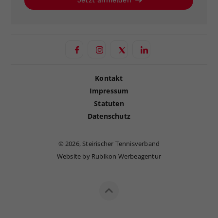
Jetzt anmelden
Kontakt
Impressum
Statuten
Datenschutz
©
2026, Steirischer Tennisverband
Website by Rubikon Werbeagentur