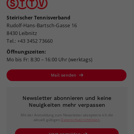
Steirischer Tennisverband
Rudolf-Hans-Bartsch-Gasse 16
8430 Leibnitz
Tel.: +43 3452 73660
Öffnungszeiten:
Mo bis Fr: 8:30 – 16:00 Uhr (werktags)
Mail senden
Newsletter abonnieren und keine
Neuigkeiten mehr verpassen
Mit der Anmeldung zum Newsletter akzeptiere ich die
aktuell gültigen
Datenschutzrichtlinien
.