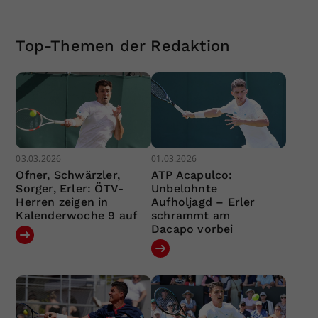
Top-Themen der Redaktion
03.03.2026
01.03.2026
Ofner, Schwärzler,
ATP Acapulco:
Sorger, Erler: ÖTV-
Unbelohnte
Herren zeigen in
Aufholjagd – Erler
Kalenderwoche 9 auf
schrammt am
Dacapo vorbei