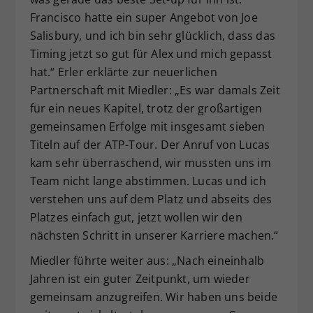
Francisco hatte ein super Angebot von Joe
Salisbury, und ich bin sehr glücklich, dass das
Timing jetzt so gut für Alex und mich gepasst
hat.“ Erler erklärte zur neuerlichen
Partnerschaft mit Miedler: „Es war damals Zeit
für ein neues Kapitel, trotz der großartigen
gemeinsamen Erfolge mit insgesamt sieben
Titeln auf der ATP-Tour. Der Anruf von Lucas
kam sehr überraschend, wir mussten uns im
Team nicht lange abstimmen. Lucas und ich
verstehen uns auf dem Platz und abseits des
Platzes einfach gut, jetzt wollen wir den
nächsten Schritt in unserer Karriere machen.“
Miedler führte weiter aus: „Nach eineinhalb
Jahren ist ein guter Zeitpunkt, um wieder
gemeinsam anzugreifen. Wir haben uns beide