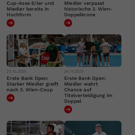
Cup-Asse Erler und
Miedler verpasst
Miedler bereits in
historische 3. Wien-
Hochform
Doppelkrone
25.10.2025
24.10.2025
Erste Bank Open:
Erste Bank Open:
Starker Miedler greift
Miedler wahrt
nach 3. Wien-Coup
Chance auf
Titelverteidigung im
Doppel