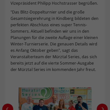
Vizepräsident Philipp Hochstrasser begrüßen.
"Das Blitz-Doppelturnier und die große
Gesamtsiegerehrung in Kindberg bildeten den
perfekten Abschluss eines super Tennis-
Sommers. Aktuell befinden wir uns in den
Planungen für die zweite Auflage einer kleinen
Winter-Turnierserie. Die genauen Details wird
es Anfang Oktober geben", sagt das
Veranstalterteam der Mürztal Series, das sich
bereits jetzt auf die vierte Sommer-Ausgabe
der Mürztal Series im kommenden Jahr freut.