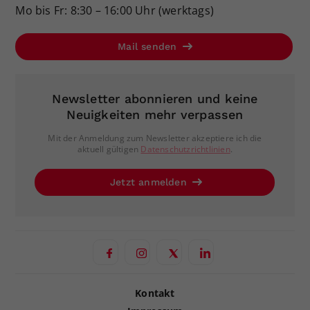
Mo bis Fr: 8:30 – 16:00 Uhr (werktags)
Mail senden
Newsletter abonnieren und keine
Neuigkeiten mehr verpassen
Mit der Anmeldung zum Newsletter akzeptiere ich die
aktuell gültigen
Datenschutzrichtlinien
.
Jetzt anmelden
Kontakt