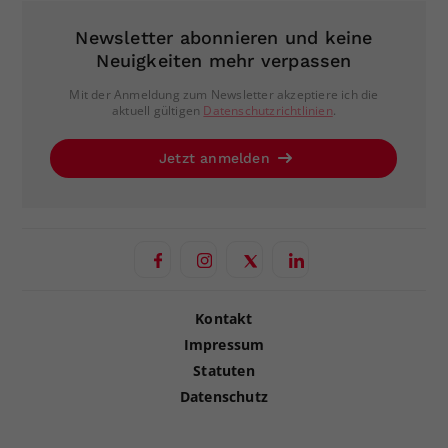
Newsletter abonnieren und keine
Neuigkeiten mehr verpassen
Mit der Anmeldung zum Newsletter akzeptiere ich die
aktuell gültigen
Datenschutzrichtlinien
.
Jetzt anmelden
Kontakt
Impressum
Statuten
Datenschutz