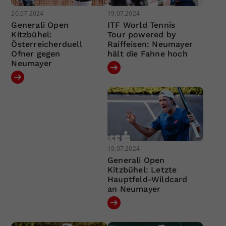
20.07.2024
19.07.2024
Generali Open
ITF World Tennis
Kitzbühel:
Tour powered by
Österreicherduell
Raiffeisen: Neumayer
Ofner gegen
hält die Fahne hoch
Neumayer
19.07.2024
Generali Open
Kitzbühel: Letzte
Hauptfeld-Wildcard
an Neumayer