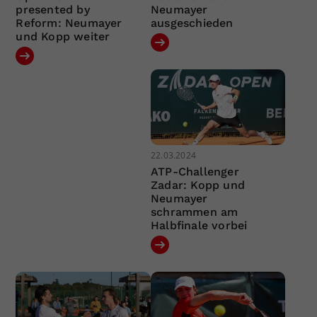
presented by
Neumayer
Reform: Neumayer
ausgeschieden
und Kopp weiter
22.03.2024
ATP-Challenger
Zadar: Kopp und
Neumayer
schrammen am
Halbfinale vorbei