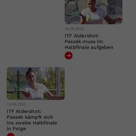
24.08.2022
ITF Aldershot:
Paszek muss im
Halbfinale aufgeben
19.08.2022
ITF Aldershot:
Paszek kämpft sich
ins zweite Halbfinale
in Folge