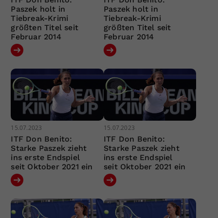
Paszek holt in
Paszek holt in
Tiebreak-Krimi
Tiebreak-Krimi
größten Titel seit
größten Titel seit
Februar 2014
Februar 2014
15.07.2023
15.07.2023
ITF Don Benito:
ITF Don Benito:
Starke Paszek zieht
Starke Paszek zieht
ins erste Endspiel
ins erste Endspiel
seit Oktober 2021 ein
seit Oktober 2021 ein