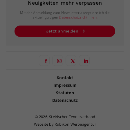
Neuigkeiten mehr verpassen
Mit der Anmeldung zum Newsletter akzeptiere ich die
aktuell gültigen
Datenschutzrichtlinien
.
Jetzt anmelden
Kontakt
Impressum
Statuten
Datenschutz
©
2026, Steirischer Tennisverband
Website by Rubikon Werbeagentur