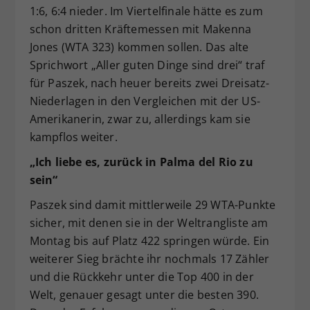
1:6, 6:4 nieder. Im Viertelfinale hätte es zum
schon dritten Kräftemessen mit Makenna
Jones (WTA 323) kommen sollen. Das alte
Sprichwort „Aller guten Dinge sind drei“ traf
für Paszek, nach heuer bereits zwei Dreisatz-
Niederlagen in den Vergleichen mit der US-
Amerikanerin, zwar zu, allerdings kam sie
kampflos weiter.
„Ich liebe es, zurück in Palma del Rio zu
sein“
Paszek sind damit mittlerweile 29 WTA-Punkte
sicher, mit denen sie in der Weltrangliste am
Montag bis auf Platz 422 springen würde. Ein
weiterer Sieg brächte ihr nochmals 17 Zähler
und die Rückkehr unter die Top 400 in der
Welt, genauer gesagt unter die besten 390.