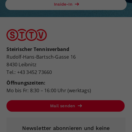
Inside-In
Steirischer Tennisverband
Rudolf-Hans-Bartsch-Gasse 16
8430 Leibnitz
Tel.: +43 3452 73660
Öffnungszeiten:
Mo bis Fr: 8:30 – 16:00 Uhr (werktags)
Mail senden
Newsletter abonnieren und keine