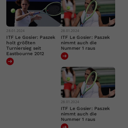
28.01.2024
28.01.2024
ITF Le Gosier: Paszek
ITF Le Gosier: Paszek
holt größten
nimmt auch die
Turniersieg seit
Nummer 1 raus
Eastbourne 2012
28.01.2024
ITF Le Gosier: Paszek
nimmt auch die
Nummer 1 raus