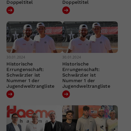
Doppeltitel
Doppeltitel
30.01.2024
30.01.2024
Historische
Historische
Errungenschaft:
Errungenschaft:
Schwärzler ist
Schwärzler ist
Nummer 1 der
Nummer 1 der
Jugendweltrangliste
Jugendweltrangliste