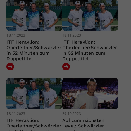
18.11.2023
18.11.2023
ITF Heraklion:
ITF Heraklion:
Oberleitner/Schwärzler
Oberleitner/Schwärzler
in 52 Minuten zum
in 52 Minuten zum
Doppeltitel
Doppeltitel
18.11.2023
29.10.2023
ITF Heraklion:
Auf zum nächsten
Oberleitner/Schwärzler
Level: Schwärzler