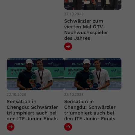
27.10.2023
Schwärzler zum
vierten Mal ÖTV-
Nachwuchsspieler
des Jahres
22.10.2023
22.10.2023
Sensation in
Sensation in
Chengdu: Schwärzler
Chengdu: Schwärzler
triumphiert auch bei
triumphiert auch bei
den ITF Junior Finals
den ITF Junior Finals