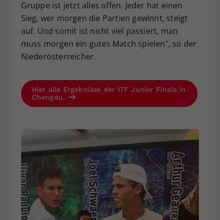
Gruppe ist jetzt alles offen. Jeder hat einen
Sieg, wer morgen die Partien gewinnt, steigt
auf. Und somit ist nicht viel passiert, man
muss morgen ein gutes Match spielen“, so der
Niederösterreicher.
Hier alle Ergebnisse der ITF Junior Finals in
Chengdu.