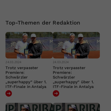
Top-Themen der Redaktion
24.03.2024
24.03.2024
Trotz verpasster
Trotz verpasster
Premiere:
Premiere:
Schwärzler
Schwärzler
„superhappy“ über 1.
„superhappy“ über 1.
ITF-Finale in Antalya
ITF-Finale in Antalya