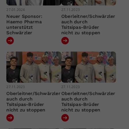
27.01.2024
27.11.2023
Neuer Sponsor:
Oberleitner/Schwärzler
Haemo Pharma
auch durch
unterstützt
Tsitsipas-Brüder
Schwärzler
nicht zu stoppen
27.11.2023
27.11.2023
Oberleitner/Schwärzler
Oberleitner/Schwärzler
auch durch
auch durch
Tsitsipas-Brüder
Tsitsipas-Brüder
nicht zu stoppen
nicht zu stoppen