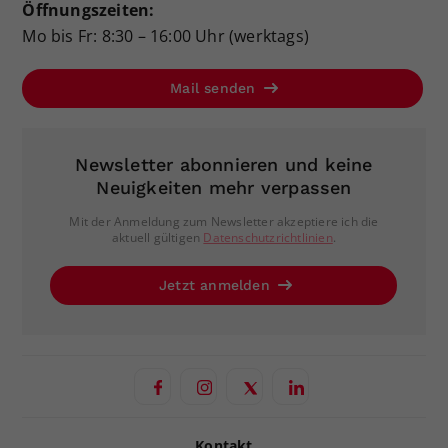
Öffnungszeiten:
Mo bis Fr: 8:30 – 16:00 Uhr (werktags)
Mail senden
Newsletter abonnieren und keine
Neuigkeiten mehr verpassen
Mit der Anmeldung zum Newsletter akzeptiere ich die
aktuell gültigen
Datenschutzrichtlinien
.
Jetzt anmelden
Kontakt