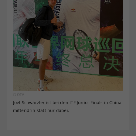
© ÖTV
Joel Schwärzler ist bei den ITF Junior Finals in China
mittendrin statt nur dabei.