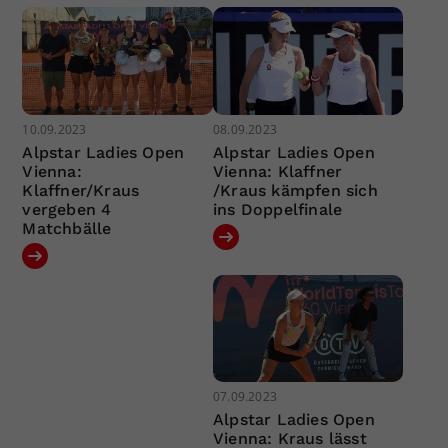
10.09.2023
08.09.2023
Alpstar Ladies Open
Alpstar Ladies Open
Vienna:
Vienna: Klaffner
Klaffner/Kraus
/Kraus kämpfen sich
vergeben 4
ins Doppelfinale
Matchbälle
07.09.2023
Alpstar Ladies Open
Vienna: Kraus lässt