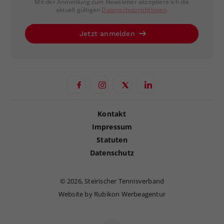
Mit der Anmeldung zum Newsletter akzeptiere ich die
aktuell gültigen
Datenschutzrichtlinien
.
Jetzt anmelden
Kontakt
Impressum
Statuten
Datenschutz
©
2026, Steirischer Tennisverband
Website by Rubikon Werbeagentur