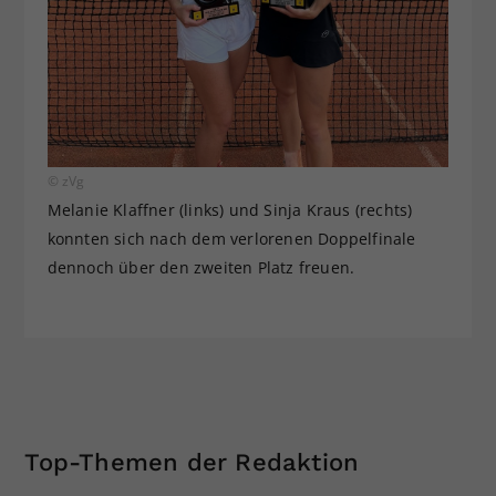
© zVg
Melanie Klaffner (links) und Sinja Kraus (rechts)
konnten sich nach dem verlorenen Doppelfinale
dennoch über den zweiten Platz freuen.
Top-Themen der Redaktion