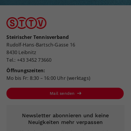
Steirischer Tennisverband
Rudolf-Hans-Bartsch-Gasse 16
8430 Leibnitz
Tel.: +43 3452 73660
Öffnungszeiten:
Mo bis Fr: 8:30 – 16:00 Uhr (werktags)
Mail senden
Newsletter abonnieren und keine
Neuigkeiten mehr verpassen