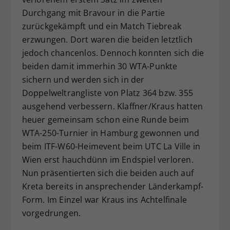
Durchgang mit Bravour in die Partie
zurückgekämpft und ein Match Tiebreak
erzwungen. Dort waren die beiden letztlich
jedoch chancenlos. Dennoch konnten sich die
beiden damit immerhin 30 WTA-Punkte
sichern und werden sich in der
Doppelweltrangliste von Platz 364 bzw. 355
ausgehend verbessern. Klaffner/Kraus hatten
heuer gemeinsam schon eine Runde beim
WTA-250-Turnier in Hamburg gewonnen und
beim ITF-W60-Heimevent beim UTC La Ville in
Wien erst hauchdünn im Endspiel verloren.
Nun präsentierten sich die beiden auch auf
Kreta bereits in ansprechender Länderkampf-
Form. Im Einzel war Kraus ins Achtelfinale
vorgedrungen.