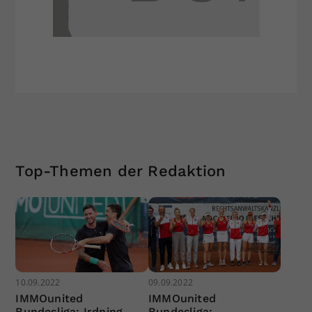
Top-Themen der Redaktion
10.09.2022
09.09.2022
IMMOunited
IMMOunited
Bundesliga: Irdning
Bundesliga: