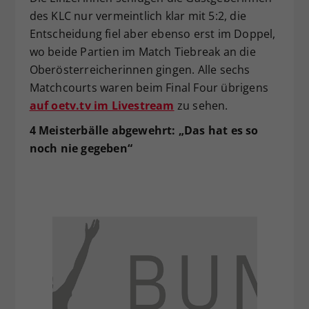
des KLC nur vermeintlich klar mit 5:2, die
Entscheidung fiel aber ebenso erst im Doppel,
wo beide Partien im Match Tiebreak an die
Oberösterreicherinnen gingen. Alle sechs
Matchcourts waren beim Final Four übrigens
auf oetv.tv im Livestream
zu sehen.
4 Meisterbälle abgewehrt: „Das hat es so
noch nie gegeben“