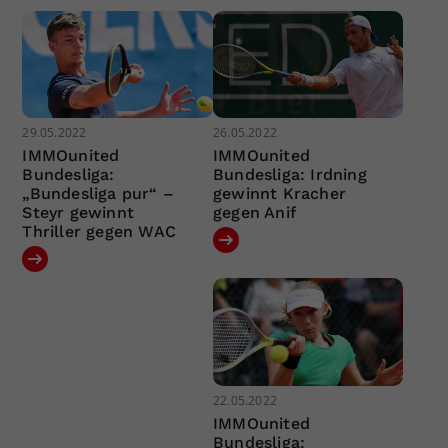
29.05.2022
26.05.2022
IMMOunited
IMMOunited
Bundesliga:
Bundesliga: Irdning
„Bundesliga pur“ –
gewinnt Kracher
Steyr gewinnt
gegen Anif
Thriller gegen WAC
22.05.2022
IMMOunited
Bundesliga: