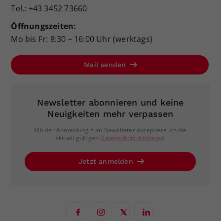
Tel.: +43 3452 73660
Öffnungszeiten:
Mo bis Fr: 8:30 – 16:00 Uhr (werktags)
Mail senden
Newsletter abonnieren und keine
Neuigkeiten mehr verpassen
Mit der Anmeldung zum Newsletter akzeptiere ich die
aktuell gültigen
Datenschutzrichtlinien
.
Jetzt anmelden