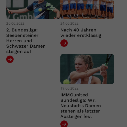
26.06.2022
24.06.2022
2. Bundesliga:
Nach 40 Jahren
Seebensteiner
wieder erstklassig
Herren und
Schwazer Damen
steigen auf
19.06.2022
IMMOunited
Bundesliga: Wr.
Neustadts Damen
stehen als letzter
Absteiger fest