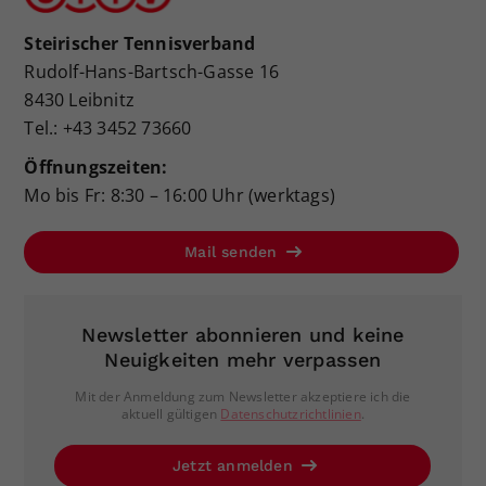
Steirischer Tennisverband
Rudolf-Hans-Bartsch-Gasse 16
8430 Leibnitz
Tel.: +43 3452 73660
Öffnungszeiten:
Mo bis Fr: 8:30 – 16:00 Uhr (werktags)
Mail senden
Newsletter abonnieren und keine
Neuigkeiten mehr verpassen
Mit der Anmeldung zum Newsletter akzeptiere ich die
aktuell gültigen
Datenschutzrichtlinien
.
Jetzt anmelden