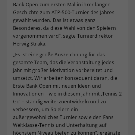
Bank Open zum ersten Mal in ihrer langen
Geschichte zum ATP-500-Turnier des Jahres
gewählt wurden. Das ist etwas ganz
Besonderes, da diese Wahl von den Spielern
vorgenommen wird", sagte Turnierdirektor
Herwig Straka.
„Es ist eine große Auszeichnung für das
gesamte Team, das die Veranstaltung jedes
Jahr mit großer Motivation vorbereitet und
umsetzt. Wir arbeiten konsequent daran, die
Erste Bank Open mit neuen Ideen und
Innovationen – wie in diesem Jahr mit ,Tennis 2
Go‘ – ständig weiterzuentwickeln und zu
verbessern, um Spielern ein
außergewöhnliches Turnier sowie den Fans
Weltklasse-Tennis und Unterhaltung auf
höchstem Niveau bieten zu können“, ergänzte