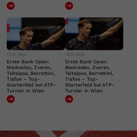
13.07.2022
13.07.2022
Erste Bank Open:
Erste Bank Open:
Medvedev, Zverev,
Medvedev, Zverev,
Tsitsipas, Berrettini,
Tsitsipas, Berrettini,
Tiafoe – Top-
Tiafoe – Top-
Starterfeld bei ATP-
Starterfeld bei ATP-
Turnier in Wien
Turnier in Wien