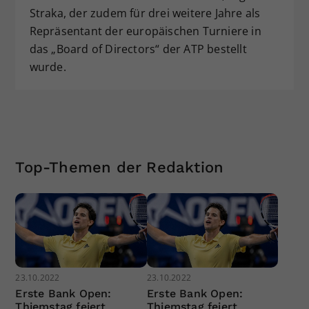
Straka, der zudem für drei weitere Jahre als
Repräsentant der europäischen Turniere in
das „Board of Directors“ der ATP bestellt
wurde.
Top-Themen der Redaktion
23.10.2022
23.10.2022
Erste Bank Open:
Erste Bank Open:
Thiemstag feiert
Thiemstag feiert