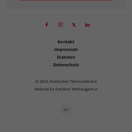
Kontakt
Impressum
Statuten
Datenschutz
©
2026, Steirischer Tennisverband
Website by Rubikon Werbeagentur