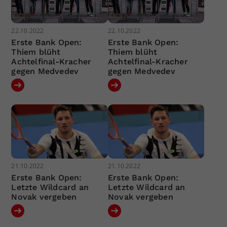
22.10.2022
22.10.2022
Erste Bank Open:
Erste Bank Open:
Thiem blüht
Thiem blüht
Achtelfinal-Kracher
Achtelfinal-Kracher
gegen Medvedev
gegen Medvedev
21.10.2022
21.10.2022
Erste Bank Open:
Erste Bank Open:
Letzte Wildcard an
Letzte Wildcard an
Novak vergeben
Novak vergeben