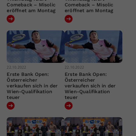
Comeback – Misolic
Comeback – Misolic
eröffnet am Montag
eröffnet am Montag
22.10.2022
22.10.2022
Erste Bank Open:
Erste Bank Open:
Österreicher
Österreicher
verkaufen sich in der
verkaufen sich in der
Wien-Qualifikation
Wien-Qualifikation
teuer
teuer