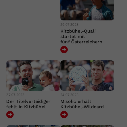
29.07.2023
Kitzbühel-Quali
startet mit
fünf Österreichern
27.07.2023
24.07.2023
Der Titelverteidiger
Misolic erhält
fehlt in Kitzbühel
Kitzbühel-Wildcard