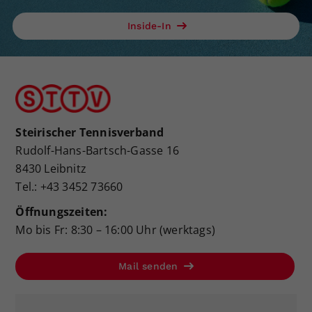
Inside-In
Steirischer Tennisverband
Rudolf-Hans-Bartsch-Gasse 16
8430 Leibnitz
Tel.: +43 3452 73660
Öffnungszeiten:
Mo bis Fr: 8:30 – 16:00 Uhr (werktags)
Mail senden