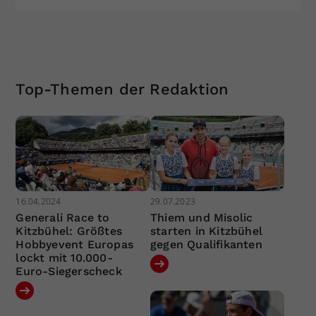
Top-Themen der Redaktion
16.04.2024
29.07.2023
Generali Race to
Thiem und Misolic
Kitzbühel: Größtes
starten in Kitzbühel
Hobbyevent Europas
gegen Qualifikanten
lockt mit 10.000-
Euro-Siegerscheck