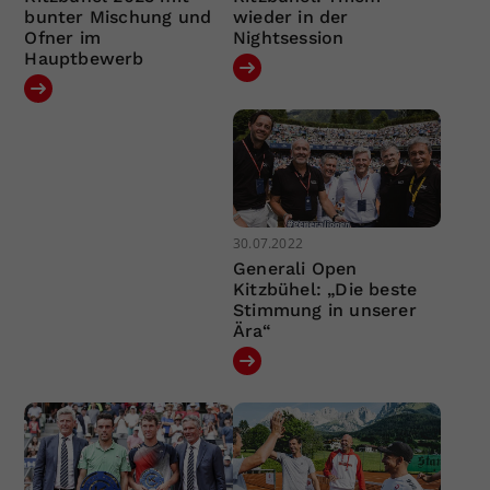
bunter Mischung und
wieder in der
Ofner im
Nightsession
Hauptbewerb
30.07.2022
Generali Open
Kitzbühel: „Die beste
Stimmung in unserer
Ära“