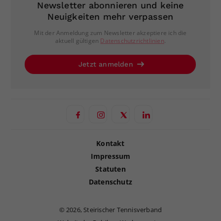
Newsletter abonnieren und keine
Neuigkeiten mehr verpassen
Mit der Anmeldung zum Newsletter akzeptiere ich die
aktuell gültigen
Datenschutzrichtlinien
.
Jetzt anmelden
Kontakt
Impressum
Statuten
Datenschutz
©
2026, Steirischer Tennisverband