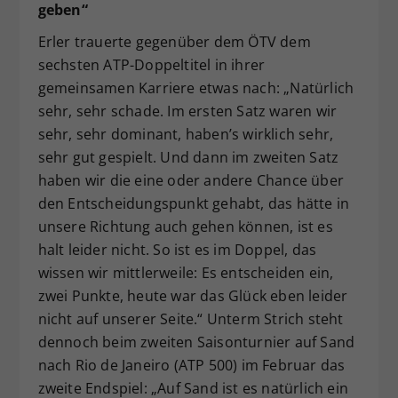
geben“
Erler trauerte gegenüber dem ÖTV dem
sechsten ATP-Doppeltitel in ihrer
gemeinsamen Karriere etwas nach: „Natürlich
sehr, sehr schade. Im ersten Satz waren wir
sehr, sehr dominant, haben’s wirklich sehr,
sehr gut gespielt. Und dann im zweiten Satz
haben wir die eine oder andere Chance über
den Entscheidungspunkt gehabt, das hätte in
unsere Richtung auch gehen können, ist es
halt leider nicht. So ist es im Doppel, das
wissen wir mittlerweile: Es entscheiden ein,
zwei Punkte, heute war das Glück eben leider
nicht auf unserer Seite.“ Unterm Strich steht
dennoch beim zweiten Saisonturnier auf Sand
nach Rio de Janeiro (ATP 500) im Februar das
zweite Endspiel: „Auf Sand ist es natürlich ein