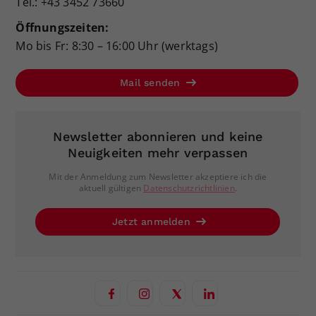
Tel.: +43 3452 73660
Öffnungszeiten:
Mo bis Fr: 8:30 – 16:00 Uhr (werktags)
Mail senden
Newsletter abonnieren und keine
Neuigkeiten mehr verpassen
Mit der Anmeldung zum Newsletter akzeptiere ich die
aktuell gültigen
Datenschutzrichtlinien
.
Jetzt anmelden