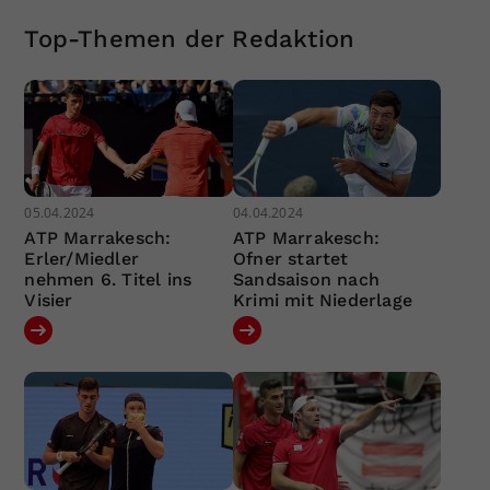
Top-Themen der Redaktion
05.04.2024
04.04.2024
ATP Marrakesch:
ATP Marrakesch:
Erler/Miedler
Ofner startet
nehmen 6. Titel ins
Sandsaison nach
Visier
Krimi mit Niederlage