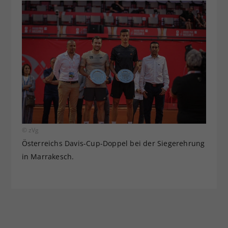
© zVg
Österreichs Davis-Cup-Doppel bei der Siegerehrung
in Marrakesch.