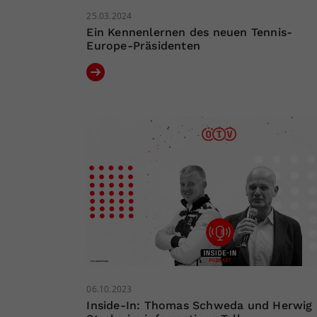
25.03.2024
Ein Kennenlernen des neuen Tennis-
Europe-Präsidenten
06.10.2023
Inside-In: Thomas Schweda und Herwig