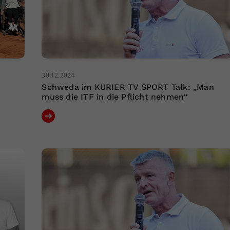
30.12.2024
Schweda im KURIER TV SPORT Talk: „Man
muss die ITF in die Pflicht nehmen“