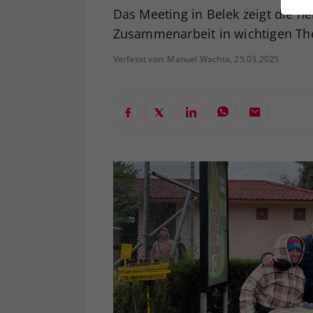
ei
Das Meeting in Belek zeigt die h
Zusammenarbeit in wichtigen Th
Verfasst von: Manuel Wachta, 25.03.2025
S