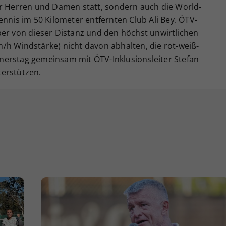
ür Herren und Damen statt, sondern auch die World-
ennis im 50 Kilometer entfernten Club Ali Bey. ÖTV-
ber von dieser Distanz und den höchst unwirtlichen
/h Windstärke) nicht davon abhalten, die rot-weiß-
nerstag gemeinsam mit ÖTV-Inklusionsleiter Stefan
erstützen.