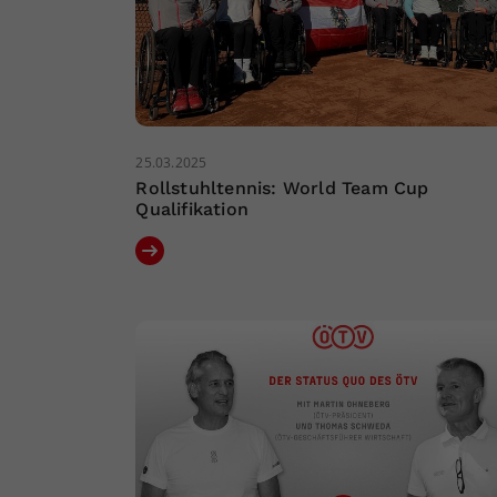
25.03.2025
Rollstuhltennis: World Team Cup
Qualifikation