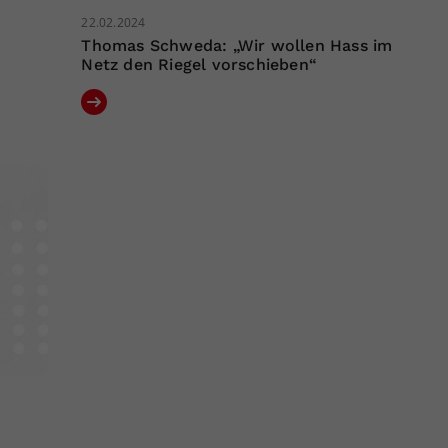
22.02.2024
Thomas Schweda: „Wir wollen Hass im
Netz den Riegel vorschieben“