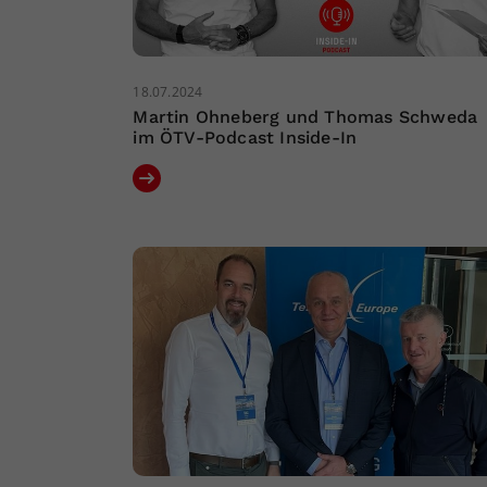
18.07.2024
Martin Ohneberg und Thomas Schweda
im ÖTV-Podcast Inside-In