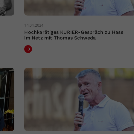
14.04.2024
Hochkarätiges KURIER-Gespräch zu Hass
im Netz mit Thomas Schweda