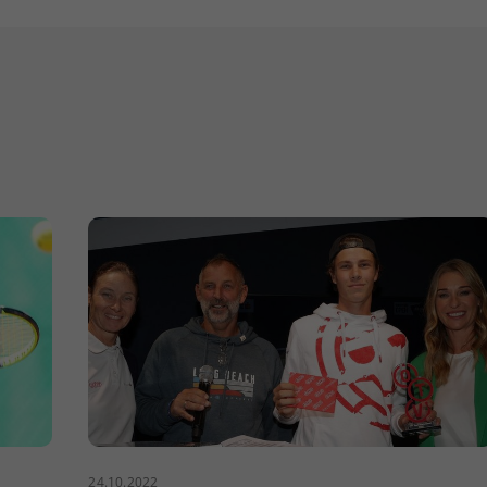
24.10.2022