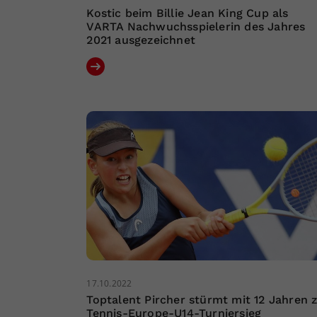
Kostic beim Billie Jean King Cup als
VARTA Nachwuchsspielerin des Jahres
2021 ausgezeichnet
17.10.2022
Toptalent Pircher stürmt mit 12 Jahren 
Tennis-Europe-U14-Turniersieg