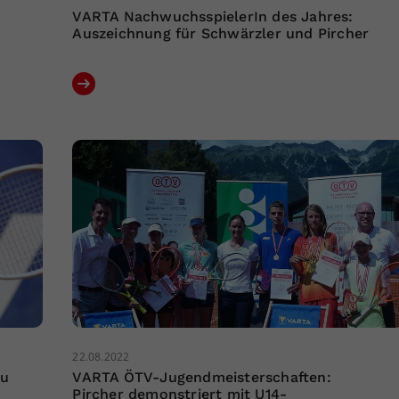
VARTA NachwuchsspielerIn des Jahres:
Auszeichnung für Schwärzler und Pircher
22.08.2022
zu
VARTA ÖTV-Jugendmeisterschaften:
Pircher demonstriert mit U14-