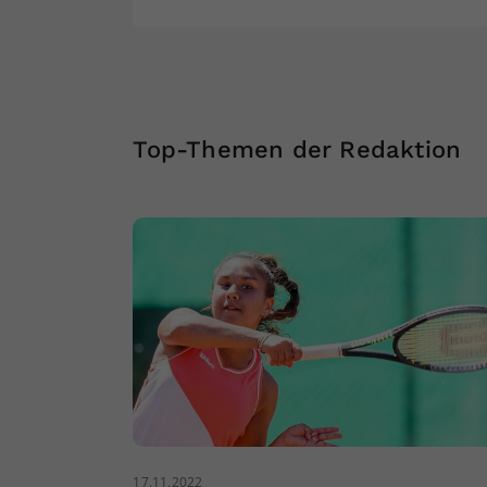
Top-Themen der Redaktion
17.11.2022