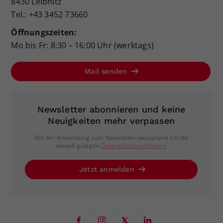
8430 Leibnitz
Tel.: +43 3452 73660
Öffnungszeiten:
Mo bis Fr: 8:30 – 16:00 Uhr (werktags)
Mail senden
Newsletter abonnieren und keine
Neuigkeiten mehr verpassen
Mit der Anmeldung zum Newsletter akzeptiere ich die
aktuell gültigen
Datenschutzrichtlinien
.
Jetzt anmelden