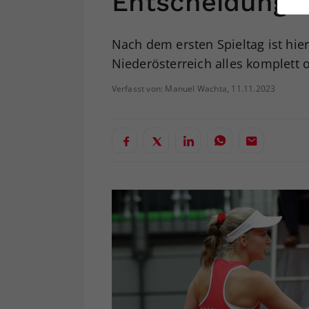
Entscheidungs
ei
Nach dem ersten Spieltag ist hi
Niederösterreich alles komplett o
S
Verfasst von: Manuel Wachta, 11.11.2023