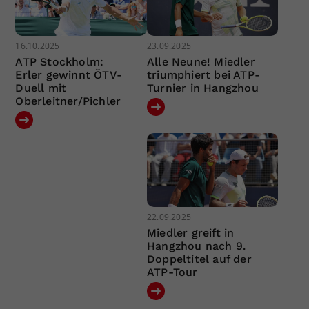
16.10.2025
23.09.2025
ATP Stockholm:
Alle Neune! Miedler
Erler gewinnt ÖTV-
triumphiert bei ATP-
Duell mit
Turnier in Hangzhou
Oberleitner/Pichler
22.09.2025
Miedler greift in
Hangzhou nach 9.
Doppeltitel auf der
ATP-Tour