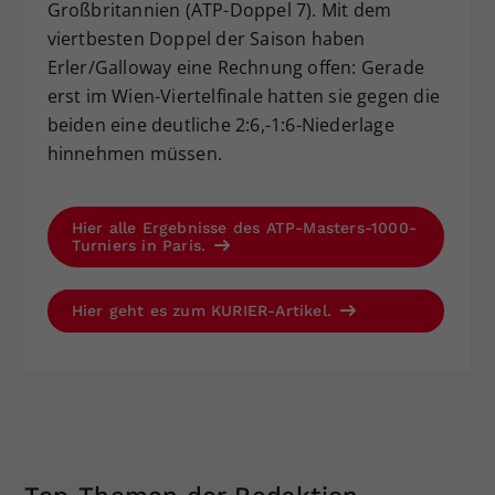
Großbritannien (ATP-Doppel 7). Mit dem
viertbesten Doppel der Saison haben
Erler/Galloway eine Rechnung offen: Gerade
erst im Wien-Viertelfinale hatten sie gegen die
beiden eine deutliche 2:6,-1:6-Niederlage
hinnehmen müssen.
Hier alle Ergebnisse des ATP-Masters-1000-
Turniers in Paris.
Hier geht es zum KURIER-Artikel.