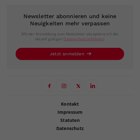
Newsletter abonnieren und keine
Neuigkeiten mehr verpassen
Mit der Anmeldung zum Newsletter akzeptiere ich die
aktuell gültigen
Datenschutzrichtlinien
.
Jetzt anmelden
Kontakt
Impressum
Statuten
Datenschutz