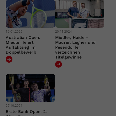
16.01.2025
20.11.2024
Australian Open:
Miedler, Haider-
Miedler feiert
Maurer, Legner und
Auftaktsieg im
Pesendorfer
Doppelbewerb
verzeichnen
Titelgewinne
27.10.2024
Erste Bank Open: 2.