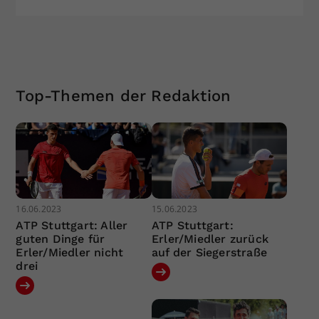
Top-Themen der Redaktion
16.06.2023
15.06.2023
ATP Stuttgart: Aller
ATP Stuttgart:
guten Dinge für
Erler/Miedler zurück
Erler/Miedler nicht
auf der Siegerstraße
drei