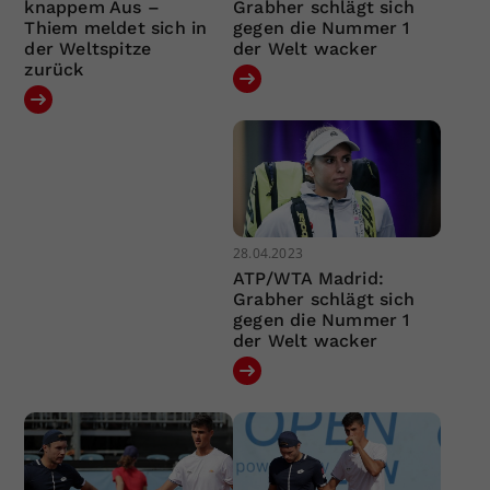
knappem Aus –
Grabher schlägt sich
Thiem meldet sich in
gegen die Nummer 1
der Weltspitze
der Welt wacker
zurück
28.04.2023
ATP/WTA Madrid:
Grabher schlägt sich
gegen die Nummer 1
der Welt wacker