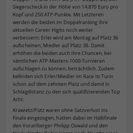
Siegerscheck in der Höhe von 14.870 Euro pro
Kopf und 250 ATP-Punkte. Mit Letzteren
werden die beiden im Doppelranking ihre
aktuellen Career Highs noch weiter
verbessern: Erler wird am Montag auf Platz 36
aufscheinen, Miedler auf Platz 38. Damit
erhöhen die beiden auch ihre Chancen, bei
sämtlichen ATP-Masters-1000-Turnieren
aufschlagen zu können, beträchtlich. Zudem
befinden sich Erler/Miedler im Race to Turin
schon auf dem zehnten Platz und damit in
Schlagdistanz zu den sich qualifizierenden Top
Acht.
Krawietz/Pütz waren ohne Satzverlust ins
Finale eingezogen, hatten dabei im Halbfinale
den Vorarlberger Philipp Oswald und den