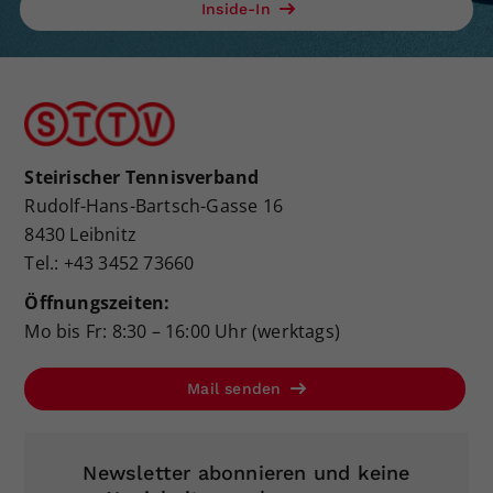
Inside-In
Steirischer Tennisverband
Rudolf-Hans-Bartsch-Gasse 16
8430 Leibnitz
Tel.: +43 3452 73660
Öffnungszeiten:
Mo bis Fr: 8:30 – 16:00 Uhr (werktags)
Mail senden
Newsletter abonnieren und keine