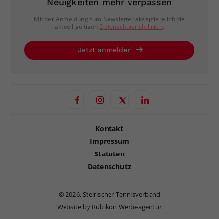
Neuigkeiten mehr verpassen
Mit der Anmeldung zum Newsletter akzeptiere ich die
aktuell gültigen
Datenschutzrichtlinien
.
Jetzt anmelden
Kontakt
Impressum
Statuten
Datenschutz
©
2026, Steirischer Tennisverband
Website by Rubikon Werbeagentur