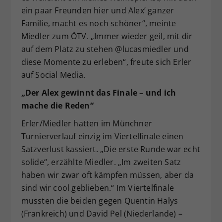
ein paar Freunden hier und Alex’ ganzer
Familie, macht es noch schöner“, meinte
Miedler zum ÖTV. „Immer wieder geil, mit dir
auf dem Platz zu stehen @lucasmiedler und
diese Momente zu erleben“, freute sich Erler
auf Social Media.
„Der Alex gewinnt das Finale – und ich
mache die Reden“
Erler/Miedler hatten im Münchner
Turnierverlauf einzig im Viertelfinale einen
Satzverlust kassiert. „Die erste Runde war echt
solide“, erzählte Miedler. „Im zweiten Satz
haben wir zwar oft kämpfen müssen, aber da
sind wir cool geblieben.“ Im Viertelfinale
mussten die beiden gegen Quentin Halys
(Frankreich) und David Pel (Niederlande) –