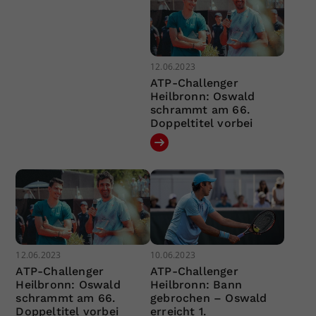
12.06.2023
ATP-Challenger
Heilbronn: Oswald
schrammt am 66.
Doppeltitel vorbei
12.06.2023
10.06.2023
ATP-Challenger
ATP-Challenger
Heilbronn: Oswald
Heilbronn: Bann
schrammt am 66.
gebrochen – Oswald
Doppeltitel vorbei
erreicht 1.