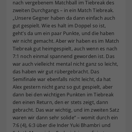
nach vergebenem Matchball im Tiebreak des
zweiten Durchgangs – in ein Match Tiebreak.
„Unsere Gegner haben da dann einfach auch
gut gespielt. Wie es halt im Doppel so ist,
geht’s da um ein paar Punkte, und die haben
wir nicht gemacht. Aber wir haben es im Match
Tiebreak gut heimgespielt, auch wenn es nach
7:1 noch einmal spannend geworden ist. Das
war auch vielleicht mental nicht ganz so leicht,
das haben wir gut rübergebracht. Das
Semifinale war ebenfalls nicht leicht, da hat
Alex gestern nicht ganz so gut gespielt, aber
dann bei den wichtigen Punkten im Tiebreak
den einen Return, den er stets zeigt, dann
gebracht. Das war wichtig, und im zweiten Satz
waren wir dann sehr solide“ – womit durch ein
7:6 (4), 6:3 über die Inder Yuki Bhambri und