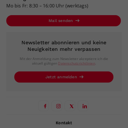
Mo bis Fr: 8:30 – 16:00 Uhr (werktags)
Mail senden
Newsletter abonnieren und keine
Neuigkeiten mehr verpassen
Mit der Anmeldung zum Newsletter akzeptiere ich die
aktuell gültigen
Datenschutzrichtlinien
.
Jetzt anmelden
Kontakt