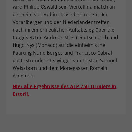
wird Philipp Oswald sein Viertelfinalmatch an
der Seite von Robin Haase bestreiten. Der
Vorarlberger und der Niederländer treffen
nach ihrem erfreulichen Auftaktsieg über die
topgesetzten Andreas Mies (Deutschland) und
Hugo Nys (Monaco) auf die einheimische
Paarung Nuno Borges und Francisco Cabral,
die Erstrunden-Bezwinger von Tristan-Samuel
Weissborn und dem Monegassen Romain
Arneodo.
Hier alle Ergebnisse des ATP-250-Turniers in
Estoril.