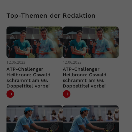
Top-Themen der Redaktion
12.06.2023
12.06.2023
ATP-Challenger
ATP-Challenger
Heilbronn: Oswald
Heilbronn: Oswald
schrammt am 66.
schrammt am 66.
Doppeltitel vorbei
Doppeltitel vorbei