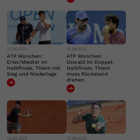
21.04.2023
20.04.2023
ATP München:
ATP München:
Erler/Miedler im
Oswald im Doppel-
Halbfinale, Thiem mit
Halbfinale, Thiem
Sieg und Niederlage
muss Rückstand
drehen
12.04.2023
12.04.2023