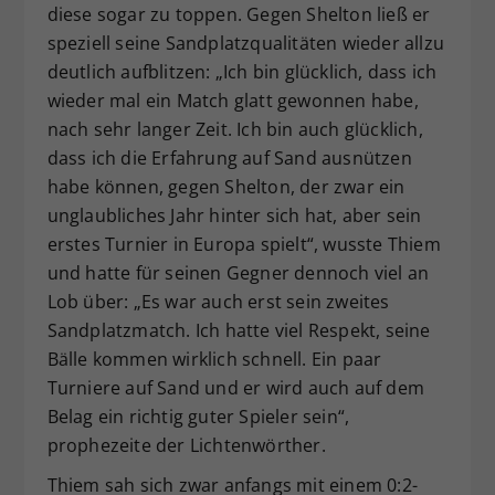
diese sogar zu toppen. Gegen Shelton ließ er
speziell seine Sandplatzqualitäten wieder allzu
deutlich aufblitzen: „Ich bin glücklich, dass ich
wieder mal ein Match glatt gewonnen habe,
nach sehr langer Zeit. Ich bin auch glücklich,
dass ich die Erfahrung auf Sand ausnützen
habe können, gegen Shelton, der zwar ein
unglaubliches Jahr hinter sich hat, aber sein
erstes Turnier in Europa spielt“, wusste Thiem
und hatte für seinen Gegner dennoch viel an
Lob über: „Es war auch erst sein zweites
Sandplatzmatch. Ich hatte viel Respekt, seine
Bälle kommen wirklich schnell. Ein paar
Turniere auf Sand und er wird auch auf dem
Belag ein richtig guter Spieler sein“,
prophezeite der Lichtenwörther.
Thiem sah sich zwar anfangs mit einem 0:2-