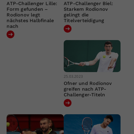
ATP-Challenger Lille:
ATP-Challenger Biel:
Form gefunden –
Starkem Rodionov
Rodionov legt
gelingt die
nächstes Halbfinale
Titelverteidigung
nach
25.03.2023
Ofner und Rodionov
greifen nach ATP-
Challenger-Titeln