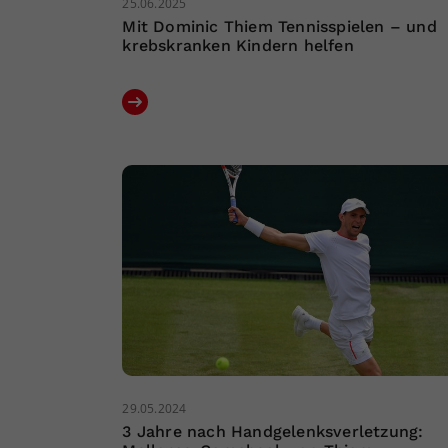
25.06.2025
Mit Dominic Thiem Tennisspielen – und
krebskranken Kindern helfen
29.05.2024
3 Jahre nach Handgelenksverletzung: