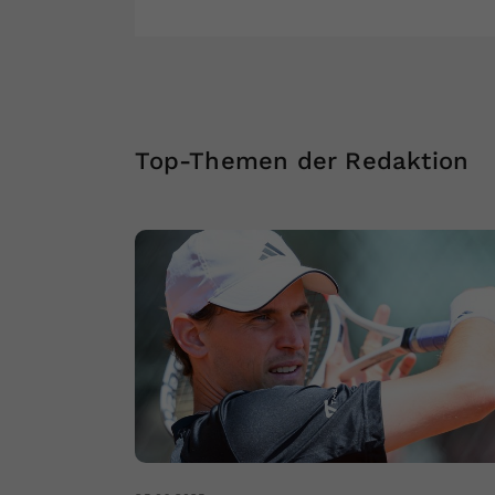
Top-Themen der Redaktion