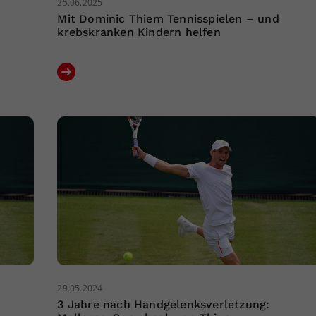
25.06.2025
Mit Dominic Thiem Tennisspielen – und
krebskranken Kindern helfen
29.05.2024
3 Jahre nach Handgelenksverletzung: