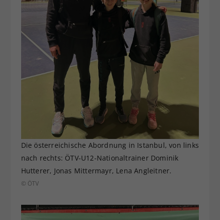
Die österreichische Abordnung in Istanbul, von links
nach rechts: ÖTV-U12-Nationaltrainer Dominik
Hutterer, Jonas Mittermayr, Lena Angleitner.
© ÖTV