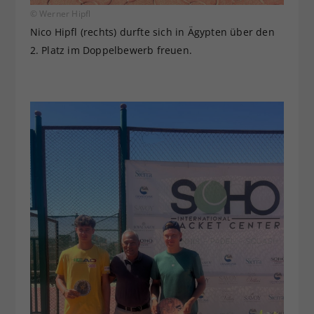
© Werner Hipfl
Nico Hipfl (rechts) durfte sich in Ägypten über den
2. Platz im Doppelbewerb freuen.