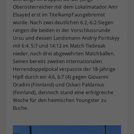
Oberösterreicher mit dem Lokalmatador Amr
Elsayed erst im Titelkampf ausgebremst
wurde. Nach zwei deutlichen 6:2,-6:2-Siegen
rangen die beiden in der Vorschlussrunde
Ursu und dessen Landsmann Andriy Poritskyy
mit 6:4, 5:7 und 14:12 im Match Tiebreak
nieder, nach drei abgewehrten Matchbällen.
Seinen bereits zweiten internationalen
Herrendoppelpokal verpasste der 18-jährige
Hipfl durch ein 4:6, 6:7 (4) gegen Giovanni
Oradini (Finnland) und Oskari Paldanius
(Finnland), dennoch stand eine erfolgreiche
Woche für den heimischen Youngster zu
Buche.