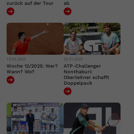
zurück auf der Tour
ab
16.03.2025
22.01.2025
Woche 12/2025: Wer?
ATP-Challenger
Wann? Wo?
Nonthaburi:
Oberleitner schafft
Doppelpack