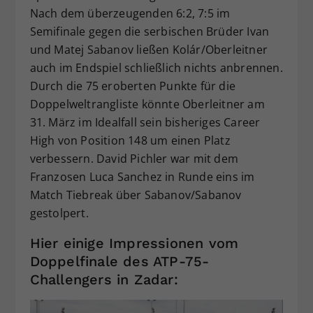
Nach dem überzeugenden 6:2, 7:5 im
Semifinale gegen die serbischen Brüder Ivan
und Matej Sabanov ließen Kolár/Oberleitner
auch im Endspiel schließlich nichts anbrennen.
Durch die 75 eroberten Punkte für die
Doppelweltrangliste könnte Oberleitner am
31. März im Idealfall sein bisheriges Career
High von Position 148 um einen Platz
verbessern. David Pichler war mit dem
Franzosen Luca Sanchez in Runde eins im
Match Tiebreak über Sabanov/Sabanov
gestolpert.
Hier einige Impressionen vom
Doppelfinale des ATP-75-
Challengers in Zadar: