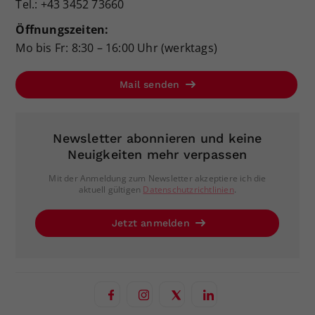
Tel.: +43 3452 73660
Öffnungszeiten:
Mo bis Fr: 8:30 – 16:00 Uhr (werktags)
Mail senden
Newsletter abonnieren und keine
Neuigkeiten mehr verpassen
Mit der Anmeldung zum Newsletter akzeptiere ich die
aktuell gültigen
Datenschutzrichtlinien
.
Jetzt anmelden