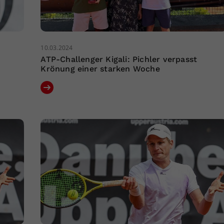
10.03.2024
ATP-Challenger Kigali: Pichler verpasst
Krönung einer starken Woche