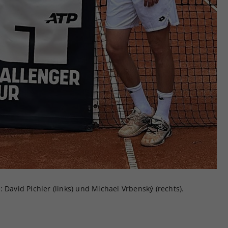
 David Pichler (links) und Michael Vrbenský (rechts).