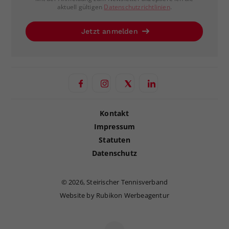
aktuell gültigen
Datenschutzrichtlinien
.
Jetzt anmelden
Kontakt
Impressum
Statuten
Datenschutz
©
2026, Steirischer Tennisverband
Website by Rubikon Werbeagentur