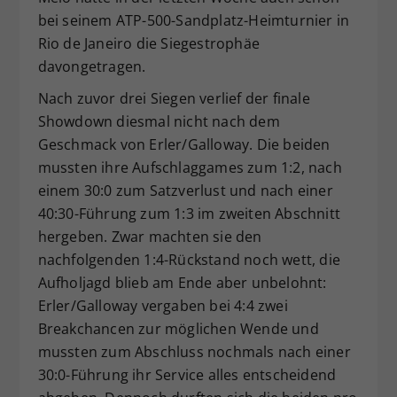
bei seinem ATP-500-Sandplatz-Heimturnier in
Rio de Janeiro die Siegestrophäe
davongetragen.
Nach zuvor drei Siegen verlief der finale
Showdown diesmal nicht nach dem
Geschmack von Erler/Galloway. Die beiden
mussten ihre Aufschlaggames zum 1:2, nach
einem 30:0 zum Satzverlust und nach einer
40:30-Führung zum 1:3 im zweiten Abschnitt
hergeben. Zwar machten sie den
nachfolgenden 1:4-Rückstand noch wett, die
Aufholjagd blieb am Ende aber unbelohnt:
Erler/Galloway vergaben bei 4:4 zwei
Breakchancen zur möglichen Wende und
mussten zum Abschluss nochmals nach einer
30:0-Führung ihr Service alles entscheidend