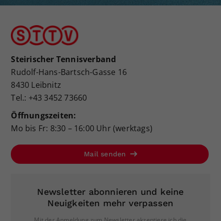
Steirischer Tennisverband
Rudolf-Hans-Bartsch-Gasse 16
8430 Leibnitz
Tel.: +43 3452 73660
Öffnungszeiten:
Mo bis Fr: 8:30 – 16:00 Uhr (werktags)
Mail senden
Newsletter abonnieren und keine
Neuigkeiten mehr verpassen
Mit der Anmeldung zum Newsletter akzeptiere ich die