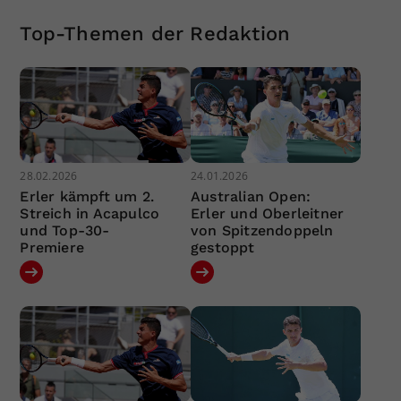
Top-Themen der Redaktion
28.02.2026
24.01.2026
Erler kämpft um 2.
Australian Open:
Streich in Acapulco
Erler und Oberleitner
und Top-30-
von Spitzendoppeln
Premiere
gestoppt