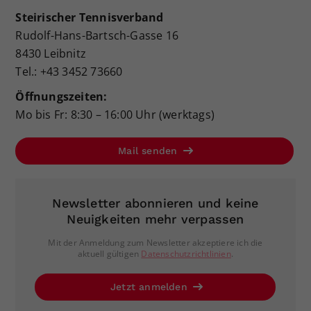
Steirischer Tennisverband
Rudolf-Hans-Bartsch-Gasse 16
8430 Leibnitz
Tel.: +43 3452 73660
Öffnungszeiten:
Mo bis Fr: 8:30 – 16:00 Uhr (werktags)
Mail senden
Newsletter abonnieren und keine
Neuigkeiten mehr verpassen
Mit der Anmeldung zum Newsletter akzeptiere ich die
aktuell gültigen
Datenschutzrichtlinien
.
Jetzt anmelden