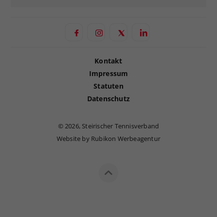
Kontakt
Impressum
Statuten
Datenschutz
©
2026, Steirischer Tennisverband
Website by Rubikon Werbeagentur