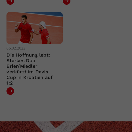
05.02.2023
Die Hoffnung lebt:
Starkes Duo
Erler/Miedler
verkürzt im Davis
Cup in Kroatien auf
1:2