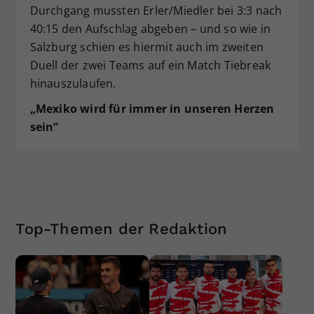
Durchgang mussten Erler/Miedler bei 3:3 nach
40:15 den Aufschlag abgeben – und so wie in
Salzburg schien es hiermit auch im zweiten
Duell der zwei Teams auf ein Match Tiebreak
hinauszulaufen.
„Mexiko wird für immer in unseren Herzen
sein“
Top-Themen der Redaktion