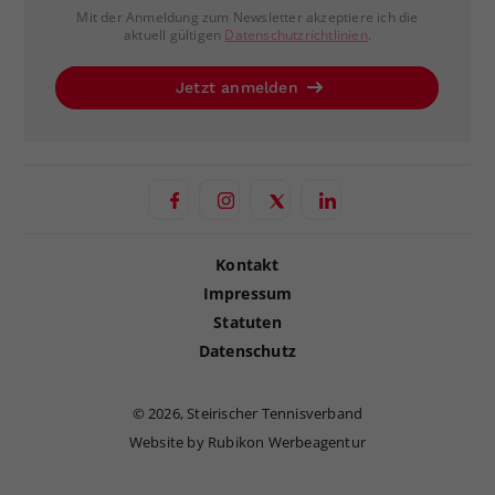
Mit der Anmeldung zum Newsletter akzeptiere ich die
aktuell gültigen
Datenschutzrichtlinien
.
Jetzt anmelden
Kontakt
Impressum
Statuten
Datenschutz
©
2026, Steirischer Tennisverband
Website by Rubikon Werbeagentur