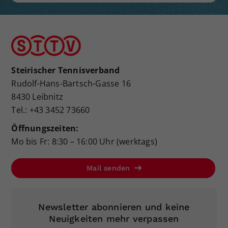
Steirischer Tennisverband
Rudolf-Hans-Bartsch-Gasse 16
8430 Leibnitz
Tel.: +43 3452 73660
Öffnungszeiten:
Mo bis Fr: 8:30 – 16:00 Uhr (werktags)
Mail senden
Newsletter abonnieren und keine
Neuigkeiten mehr verpassen